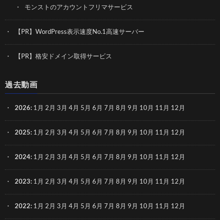
モンストのアカウントフリマサービス
【PR】WordPress表示速度No.1高速サーバー
【PR】格安ドメイン取得サービス
過去動画
2026
:
1月
2月
3月
4月
5月
6月
7月
8月
9月
10月
11月
12月
2025
:
1月
2月
3月
4月
5月
6月
7月
8月
9月
10月
11月
12月
2024
:
1月
2月
3月
4月
5月
6月
7月
8月
9月
10月
11月
12月
2023
:
1月
2月
3月
4月
5月
6月
7月
8月
9月
10月
11月
12月
2022
:
1月
2月
3月
4月
5月
6月
7月
8月
9月
10月
11月
12月