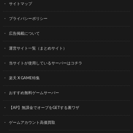
サイトマップ
プライバシーポリシー
広告掲載について
運営サイト一覧（まとめサイト）
当サイトが使用しているサーバーはコチラ
楽天 X GAME特集
おすすめ無料ゲームサーバー
【AP】無課金でオーブをGETする裏ワザ
ゲームアカウント高価買取