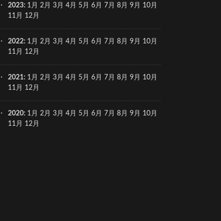
2023
:
1月
2月
3月
4月
5月
6月
7月
8月
9月
10月
11月
12月
2022
:
1月
2月
3月
4月
5月
6月
7月
8月
9月
10月
11月
12月
2021
:
1月
2月
3月
4月
5月
6月
7月
8月
9月
10月
11月
12月
2020
:
1月
2月
3月
4月
5月
6月
7月
8月
9月
10月
11月
12月