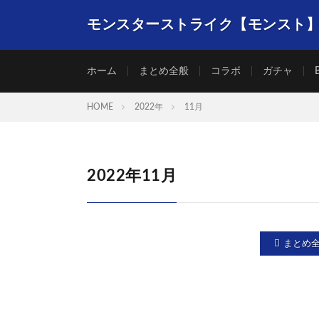
モンスターストライク【モンスト
ホーム
まとめ全般
コラボ
ガチャ
HOME
2022年
11月
2022年11月
まとめ