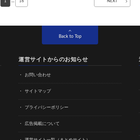
1
…
16
NEXT
Back to Top
運営サイトからのお知らせ
お問い合わせ
サイトマップ
プライバシーポリシー
広告掲載について