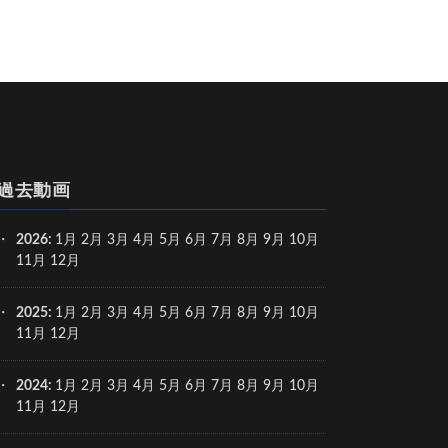
過去動画
2026
:
1月
2月
3月
4月
5月
6月
7月
8月
9月
10月
11月
12月
2025
:
1月
2月
3月
4月
5月
6月
7月
8月
9月
10月
11月
12月
2024
:
1月
2月
3月
4月
5月
6月
7月
8月
9月
10月
11月
12月