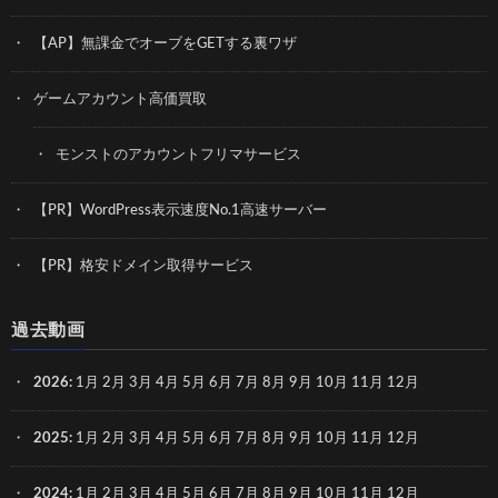
【AP】無課金でオーブをGETする裏ワザ
ゲームアカウント高価買取
モンストのアカウントフリマサービス
【PR】WordPress表示速度No.1高速サーバー
【PR】格安ドメイン取得サービス
過去動画
2026
:
1月
2月
3月
4月
5月
6月
7月
8月
9月
10月
11月
12月
2025
:
1月
2月
3月
4月
5月
6月
7月
8月
9月
10月
11月
12月
2024
:
1月
2月
3月
4月
5月
6月
7月
8月
9月
10月
11月
12月