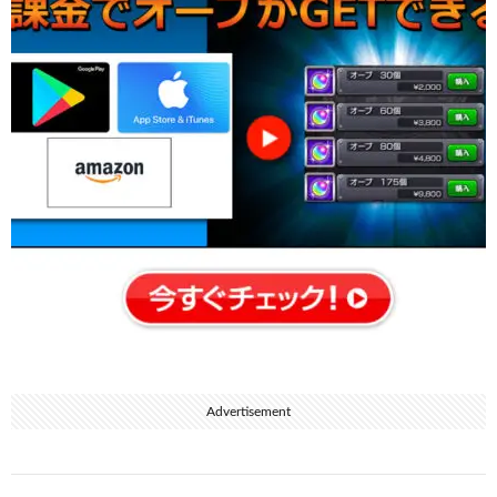
Advertisement