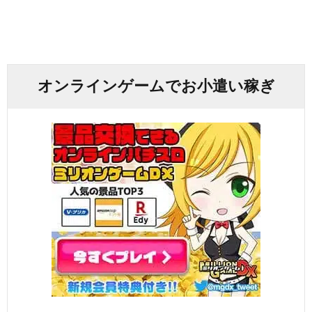
オンラインゲームでお小遣い稼ぎ