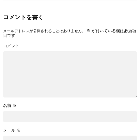
コメントを書く
メールアドレスが公開されることはありません。
※
が付いている欄は必須項
目です
コメント
名前
※
メール
※