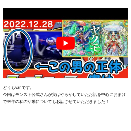
どうもvanです。
今回はモンスト公式さんが実はやらかしていたお話を中心におまけ
で来年の私の活動についてもお話させていただきました！