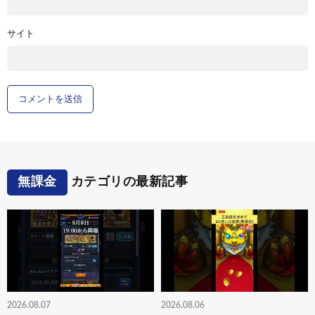
サイト
無課金
カテゴリの最新記事
2026.08.07
2026.08.06