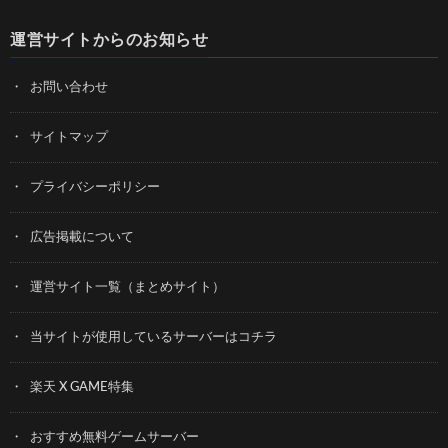
運営サイトからのお知らせ
お問い合わせ
サイトマップ
プライバシーポリシー
広告掲載について
運営サイト一覧（まとめサイト）
当サイトが使用しているサーバーはコチラ
楽天 X GAME特集
おすすめ無料ゲームサーバー