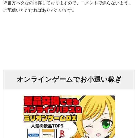
※当方ヘタなのは存じておりますので、コメントで煽らないよう、
ご配慮いただければありがたいです。
オンラインゲームでお小遣い稼ぎ