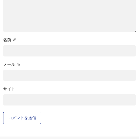
名前
※
メール
※
サイト