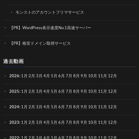
モンストのアカウントフリマサービス
【PR】WordPress表示速度No.1高速サーバー
【PR】格安ドメイン取得サービス
過去動画
2026
:
1月
2月
3月
4月
5月
6月
7月
8月
9月
10月
11月
12月
2025
:
1月
2月
3月
4月
5月
6月
7月
8月
9月
10月
11月
12月
2024
:
1月
2月
3月
4月
5月
6月
7月
8月
9月
10月
11月
12月
2023
:
1月
2月
3月
4月
5月
6月
7月
8月
9月
10月
11月
12月
2022
:
1月
2月
3月
4月
5月
6月
7月
8月
9月
10月
11月
12月