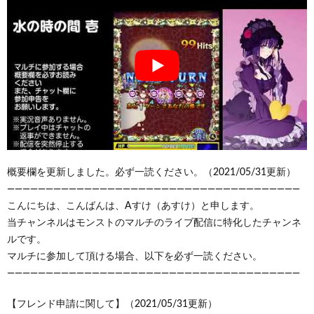
概要欄を更新しました。必ず一読ください。（2021/05/31更新）
——————————————————————————————————————
こんにちは、こんばんは、Aすけ（あすけ）と申します。
当チャンネルはモンストのマルチのライブ配信に特化したチャンネ
ルです。
マルチに参加して頂ける場合、以下を必ず一読ください。
——————————————————————————————————————
【フレンド申請に関して】（2021/05/31更新）