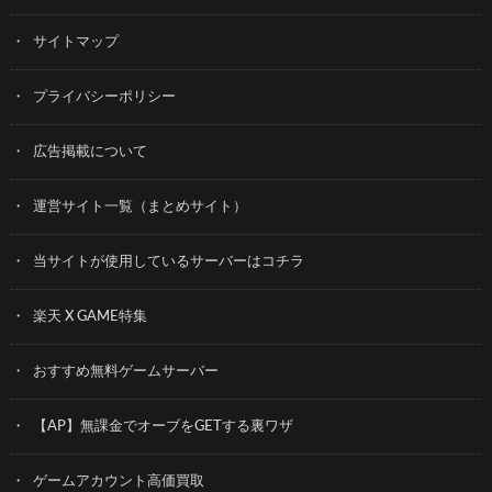
サイトマップ
プライバシーポリシー
広告掲載について
運営サイト一覧（まとめサイト）
当サイトが使用しているサーバーはコチラ
楽天 X GAME特集
おすすめ無料ゲームサーバー
【AP】無課金でオーブをGETする裏ワザ
ゲームアカウント高価買取