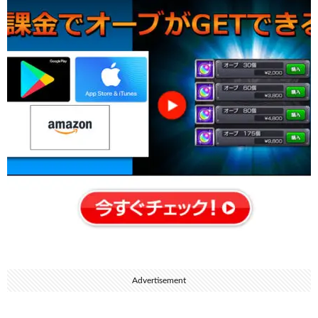
Advertisement