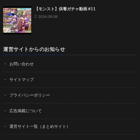
【モンスト】供養ガチャ動画 #11
2026.08.08
運営サイトからのお知らせ
お問い合わせ
サイトマップ
プライバシーポリシー
広告掲載について
運営サイト一覧（まとめサイト）