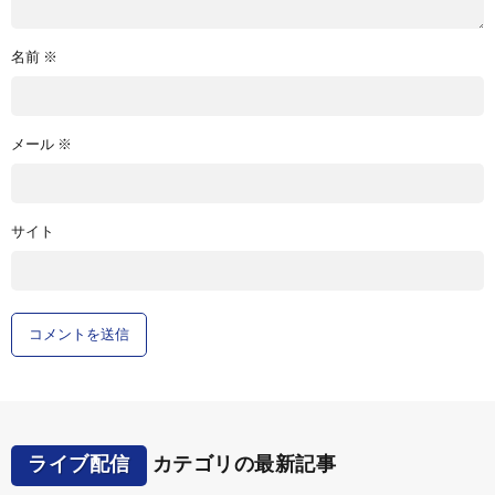
名前
※
メール
※
サイト
ライブ配信
カテゴリの最新記事