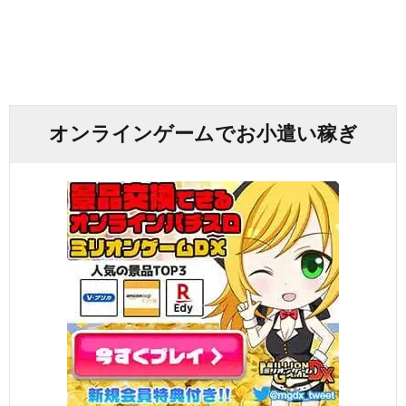
オンラインゲームでお小遣い稼ぎ