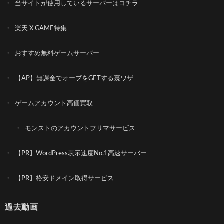
当サイトが使用しているサーバーはコチラ
楽天 X GAME特集
おすすめ無料ゲームサーバー
【AP】無課金でオーブをGETする裏ワザ
ゲームアカウント高価買取
モンストのアカウントフリマサービス
【PR】WordPress表示速度No.1高速サーバー
【PR】格安ドメイン取得サービス
過去動画