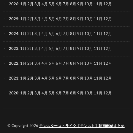
2026
:
1月
2月
3月
4月
5月
6月
7月
8月
9月
10月
11月
12月
2025
:
1月
2月
3月
4月
5月
6月
7月
8月
9月
10月
11月
12月
2024
:
1月
2月
3月
4月
5月
6月
7月
8月
9月
10月
11月
12月
2023
:
1月
2月
3月
4月
5月
6月
7月
8月
9月
10月
11月
12月
2022
:
1月
2月
3月
4月
5月
6月
7月
8月
9月
10月
11月
12月
2021
:
1月
2月
3月
4月
5月
6月
7月
8月
9月
10月
11月
12月
2020
:
1月
2月
3月
4月
5月
6月
7月
8月
9月
10月
11月
12月
© Copyright 2026
モンスターストライク【モンスト】動画配信まとめ
.