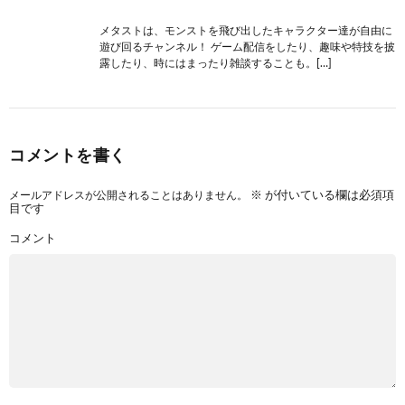
メタストは、モンストを飛び出したキャラクター達が自由に
遊び回るチャンネル！ ゲーム配信をしたり、趣味や特技を披
露したり、時にはまったり雑談することも。[…]
コメントを書く
メールアドレスが公開されることはありません。
※
が付いている欄は必須項
目です
コメント