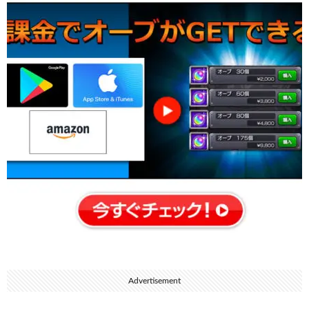
Advertisement