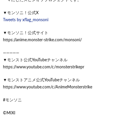
▼モンソニ！公式X
Tweets by xflag_monsoni
▼モンソニ！公式サイト
https://anime.monster-strike.com/monsoni/
—————
▼モンスト公式YouTubeチャンネル
https://www.youtube.com/c/monsterstrikepr
▼モンストアニメ公式YouTubeチャンネル
https://www.youtube.com/c/AnimeMonsterstrike
#モンソニ
©MIXI