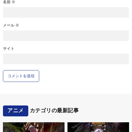
名前
※
メール
※
サイト
アニメ
カテゴリの最新記事