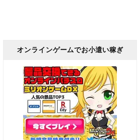
オンラインゲームでお小遣い稼ぎ