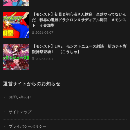
【モンスト】初見＆初心者さん歓迎 全然やってないん
だ 転界の遺跡ドラクロン＆サディアル周回 ＃モンス
ト ＃参加型
2026.08.07
【モンスト】LIVE モンストニュース雑談 新ガチャ彩
獣神祭登場！ 【こうちゃ】
2026.08.07
運営サイトからのお知らせ
お問い合わせ
サイトマップ
プライバシーポリシー