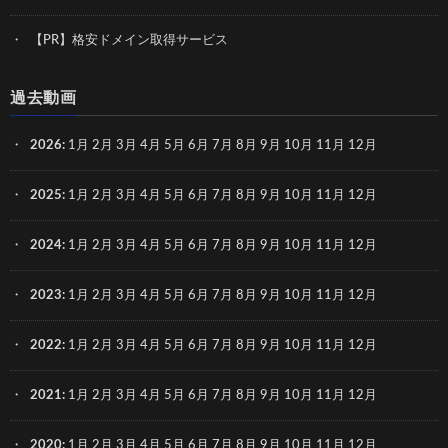
【PR】格安ドメイン取得サービス
過去動画
2026
:
1月
2月
3月
4月
5月
6月
7月
8月
9月
10月
11月
12月
2025
:
1月
2月
3月
4月
5月
6月
7月
8月
9月
10月
11月
12月
2024
:
1月
2月
3月
4月
5月
6月
7月
8月
9月
10月
11月
12月
2023
:
1月
2月
3月
4月
5月
6月
7月
8月
9月
10月
11月
12月
2022
:
1月
2月
3月
4月
5月
6月
7月
8月
9月
10月
11月
12月
2021
:
1月
2月
3月
4月
5月
6月
7月
8月
9月
10月
11月
12月
2020
:
1月
2月
3月
4月
5月
6月
7月
8月
9月
10月
11月
12月