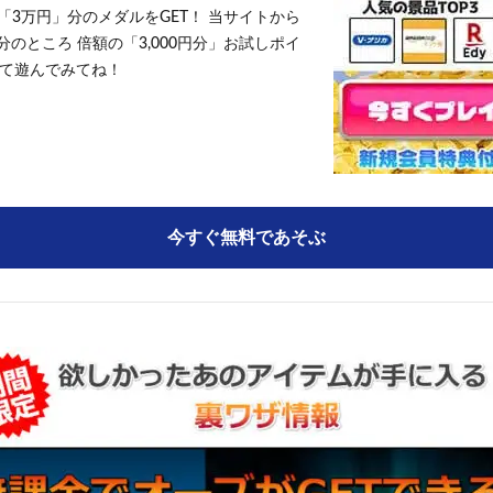
「3万円」分のメダルをGET！ 当サイトから
円分のところ 倍額の「3,000円分」お試しポイ
て遊んでみてね！
今すぐ無料であそぶ