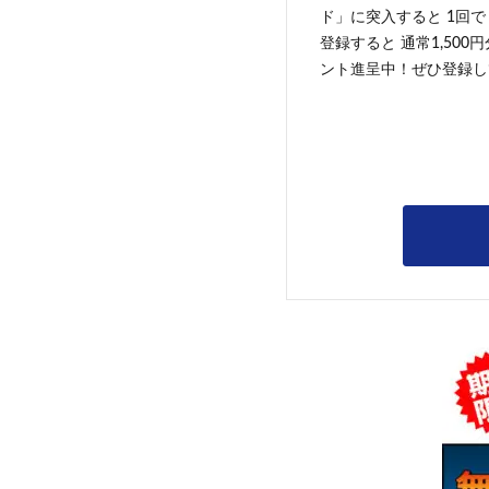
ド」に突入すると 1回で
登録すると 通常1,500
ント進呈中！ぜひ登録し