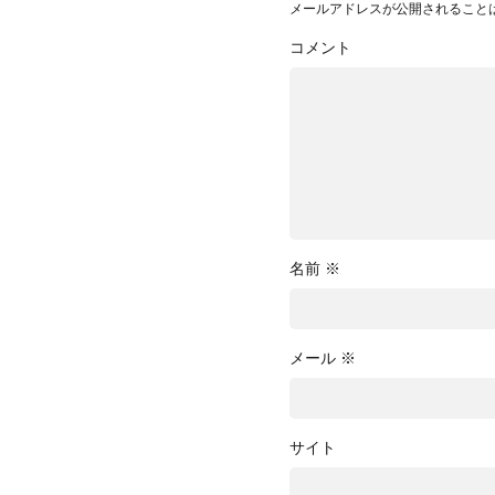
メールアドレスが公開されること
コメント
名前
※
メール
※
サイト