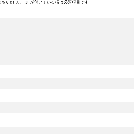
※
が付いている欄は必須項目です
はありません。