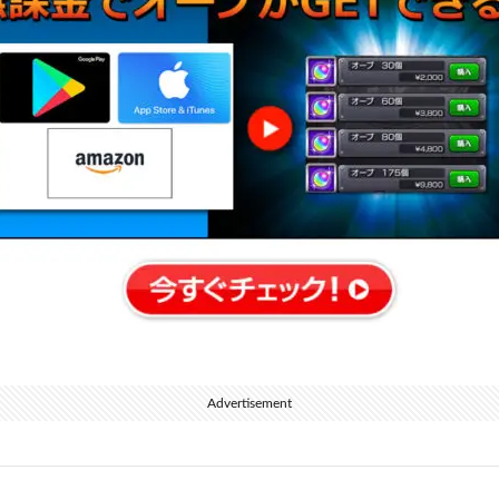
Advertisement