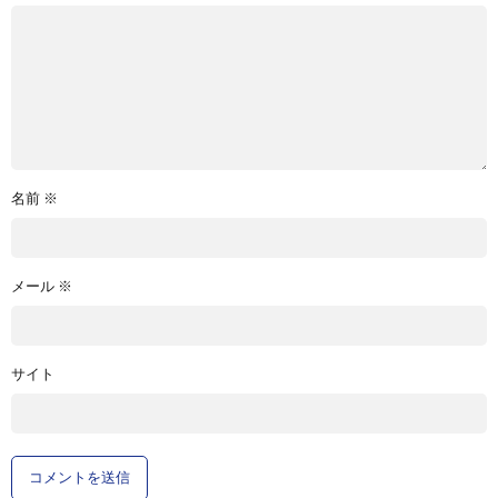
名前
※
メール
※
サイト