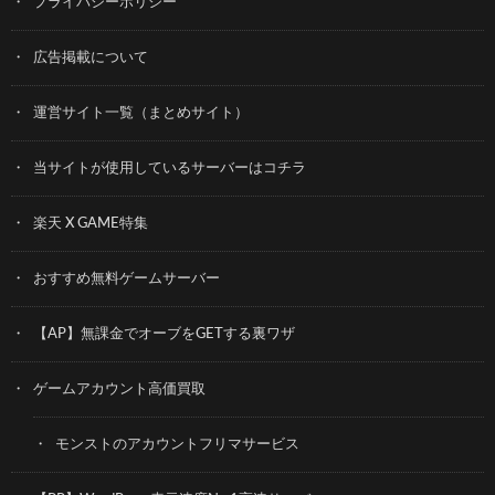
プライバシーポリシー
広告掲載について
運営サイト一覧（まとめサイト）
当サイトが使用しているサーバーはコチラ
楽天 X GAME特集
おすすめ無料ゲームサーバー
【AP】無課金でオーブをGETする裏ワザ
ゲームアカウント高価買取
モンストのアカウントフリマサービス