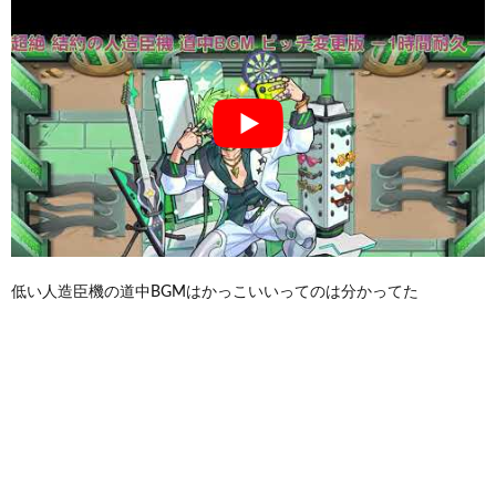
低い人造臣機の道中BGMはかっこいいってのは分かってた