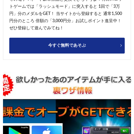
トゲームでは「ラッシュモード」に突入すると 1回で「3万
円」分のメダルをGET！ 当サイトから登録すると 通常1,500
円分のところ 倍額の「3,000円分」お試しポイント進呈中！
ぜひ登録して遊んでみてね！
今すぐ無料であそぶ