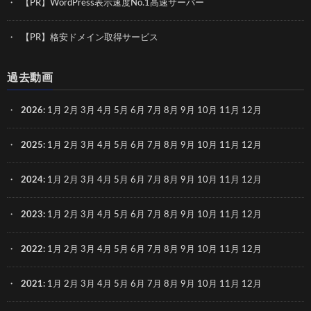
【PR】WordPress表示速度No.1高速サーバー
【PR】格安ドメイン取得サービス
過去動画
2026
:
1月
2月
3月
4月
5月
6月
7月
8月
9月
10月
11月
12月
2025
:
1月
2月
3月
4月
5月
6月
7月
8月
9月
10月
11月
12月
2024
:
1月
2月
3月
4月
5月
6月
7月
8月
9月
10月
11月
12月
2023
:
1月
2月
3月
4月
5月
6月
7月
8月
9月
10月
11月
12月
2022
:
1月
2月
3月
4月
5月
6月
7月
8月
9月
10月
11月
12月
2021
:
1月
2月
3月
4月
5月
6月
7月
8月
9月
10月
11月
12月