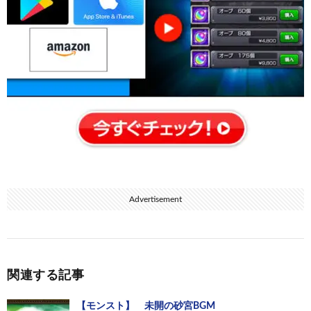
Advertisement
関連する記事
【モンスト】 未開の砂宮BGM