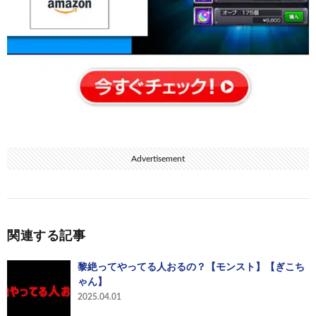
Advertisement
関連する記事
黎絶ってやってる人おるの？【モンスト】【ぎこち
ゃん】
2025.04.01