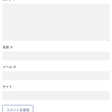
名前
※
メール
※
サイト