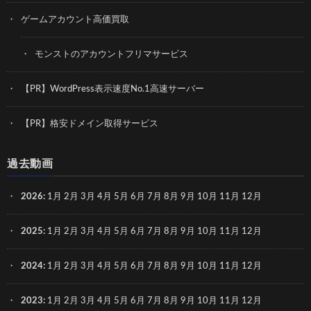
ゲームアカウント高価買取
モンストのアカウントフリマサービス
【PR】WordPress表示速度No.1高速サーバー
【PR】格安ドメイン取得サービス
過去動画
2026
:
1月
2月
3月
4月
5月
6月
7月
8月
9月
10月
11月
12月
2025
:
1月
2月
3月
4月
5月
6月
7月
8月
9月
10月
11月
12月
2024
:
1月
2月
3月
4月
5月
6月
7月
8月
9月
10月
11月
12月
2023
:
1月
2月
3月
4月
5月
6月
7月
8月
9月
10月
11月
12月