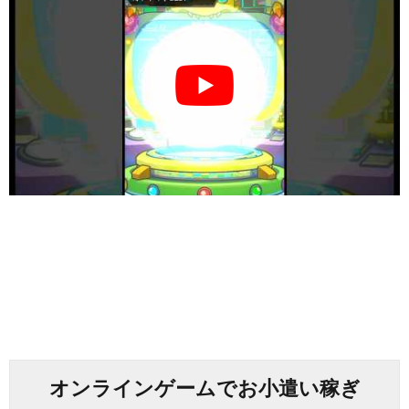
オンラインゲームでお小遣い稼ぎ