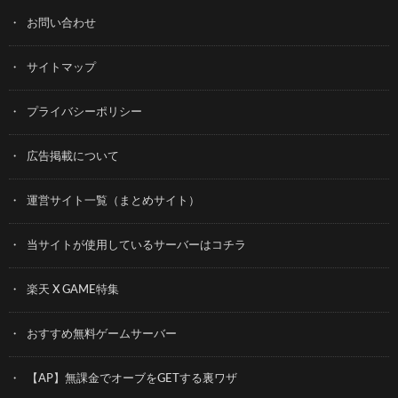
お問い合わせ
サイトマップ
プライバシーポリシー
広告掲載について
運営サイト一覧（まとめサイト）
当サイトが使用しているサーバーはコチラ
楽天 X GAME特集
おすすめ無料ゲームサーバー
【AP】無課金でオーブをGETする裏ワザ