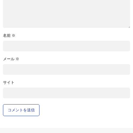
名前
※
メール
※
サイト