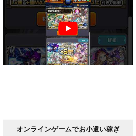
オンラインゲームでお小遣い稼ぎ