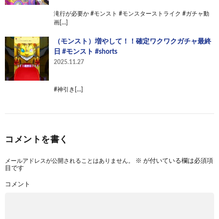
滝行が必要か #モンスト #モンスターストライク #ガチャ動
画[…]
（モンスト）増やして！！確定ワクワクガチャ最終
日 #モンスト #shorts
2025.11.27
#神引き[…]
コメントを書く
メールアドレスが公開されることはありません。
※
が付いている欄は必須項
目です
コメント