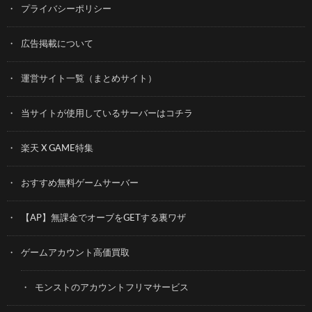
プライバシーポリシー
広告掲載について
運営サイト一覧（まとめサイト）
当サイトが使用しているサーバーはコチラ
楽天 X GAME特集
おすすめ無料ゲームサーバー
【AP】無課金でオーブをGETする裏ワザ
ゲームアカウント高価買取
モンストのアカウントフリマサービス