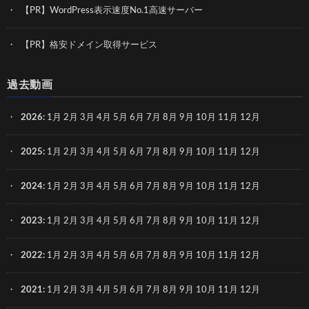
【PR】WordPress表示速度No.1高速サーバー
【PR】格安ドメイン取得サービス
過去動画
2026
:
1月
2月
3月
4月
5月
6月
7月
8月
9月
10月
11月
12月
2025
:
1月
2月
3月
4月
5月
6月
7月
8月
9月
10月
11月
12月
2024
:
1月
2月
3月
4月
5月
6月
7月
8月
9月
10月
11月
12月
2023
:
1月
2月
3月
4月
5月
6月
7月
8月
9月
10月
11月
12月
2022
:
1月
2月
3月
4月
5月
6月
7月
8月
9月
10月
11月
12月
2021
:
1月
2月
3月
4月
5月
6月
7月
8月
9月
10月
11月
12月