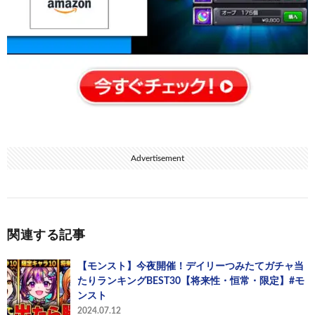
Advertisement
関連する記事
【モンスト】今夜開催！デイリーつみたてガチャ当
たりランキングBEST30【将来性・恒常・限定】#モ
ンスト
2024.07.12