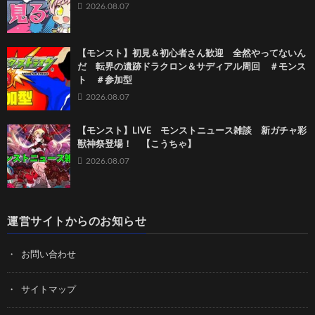
2026.08.07
【モンスト】初見＆初心者さん歓迎 全然やってないん
だ 転界の遺跡ドラクロン＆サディアル周回 ＃モンス
ト ＃参加型
2026.08.07
【モンスト】LIVE モンストニュース雑談 新ガチャ彩
獣神祭登場！ 【こうちゃ】
2026.08.07
運営サイトからのお知らせ
お問い合わせ
サイトマップ