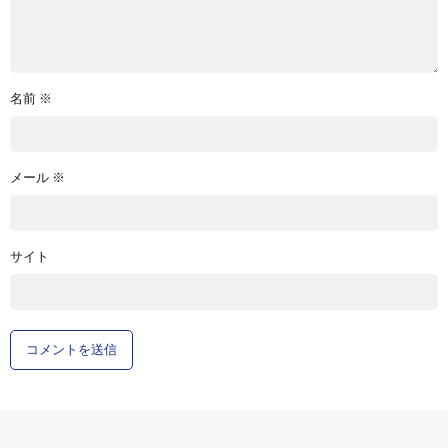
名前
※
メール
※
サイト