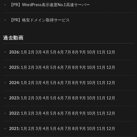
【PR】WordPress表示速度No.1高速サーバー
【PR】格安ドメイン取得サービス
過去動画
2026
:
1月
2月
3月
4月
5月
6月
7月
8月
9月
10月
11月
12月
2025
:
1月
2月
3月
4月
5月
6月
7月
8月
9月
10月
11月
12月
2024
:
1月
2月
3月
4月
5月
6月
7月
8月
9月
10月
11月
12月
2023
:
1月
2月
3月
4月
5月
6月
7月
8月
9月
10月
11月
12月
2022
:
1月
2月
3月
4月
5月
6月
7月
8月
9月
10月
11月
12月
2021
:
1月
2月
3月
4月
5月
6月
7月
8月
9月
10月
11月
12月