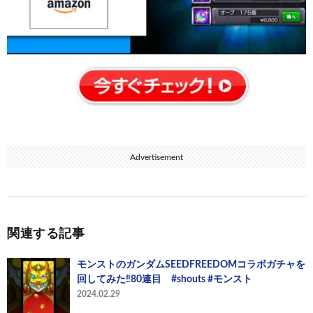
Advertisement
関連する記事
モンストのガンダムSEEDFREEDOMコラボガチャを
回してみた‼️80連目 #shouts #モンスト
2024.02.29