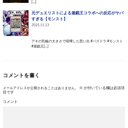
[…]
元デュエリストによる遊戯王コラボへの反応がヤバ
すぎる【モンスト】
2025.11.13
アキの乳輪の大きさで喧嘩した思い出 #パズドラ #モンスト
#遊戯王[…]
コメントを書く
メールアドレスが公開されることはありません。
※
が付いている欄は必須項
目です
コメント