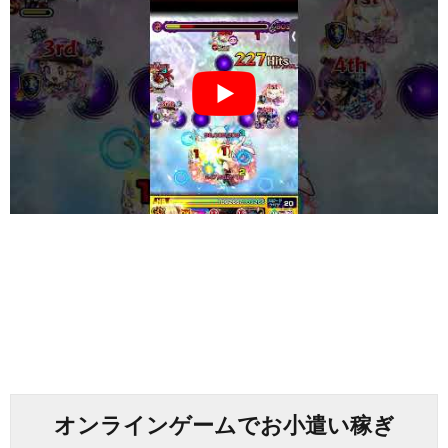
オンラインゲームでお小遣い稼ぎ