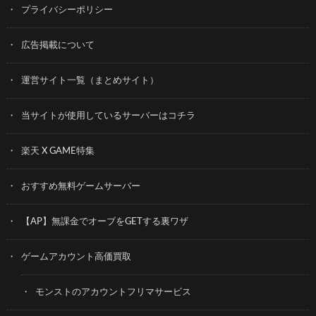
プライバシーポリシー
広告掲載について
運営サイト一覧（まとめサイト）
当サイトが使用しているサーバーはコチラ
楽天 X GAME特集
おすすめ無料ゲームサーバー
【AP】無課金でオーブをGETする裏ワザ
ゲームアカウント高価買取
モンストのアカウントフリマサービス