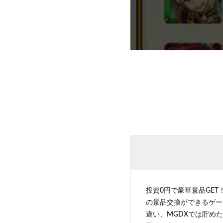
投資0円で豪華景品GET
の景品交換ができるゲー
違い、MGDXでは貯めた