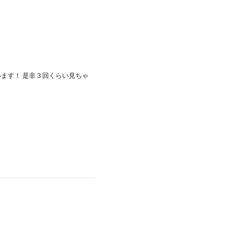
ます！ 是非３回くらい見ちゃ