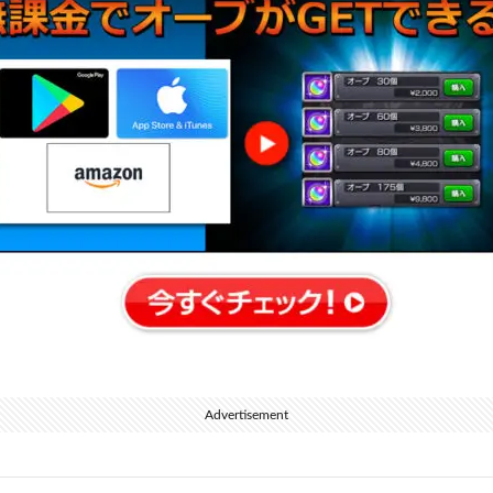
Advertisement