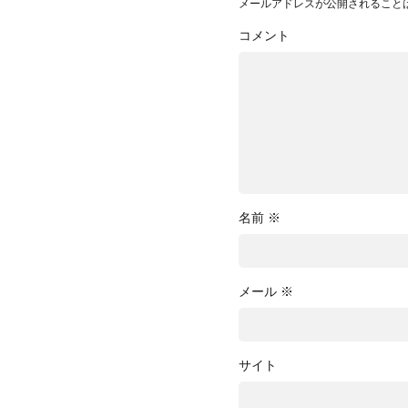
メールアドレスが公開されること
コメント
名前
※
メール
※
サイト