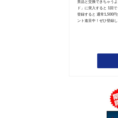
景品と交換できちゃうよ
ド」に突入すると 1回で
登録すると 通常1,500
ント進呈中！ぜひ登録し