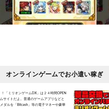
オンラインゲームでお小遣い稼ぎ
！！「ミリオンゲームDX」は２４時間OPEN
ムサイトだよ。普通のゲームアプリなどと
メダルを「Bitcash」等の電子マネーや豪華