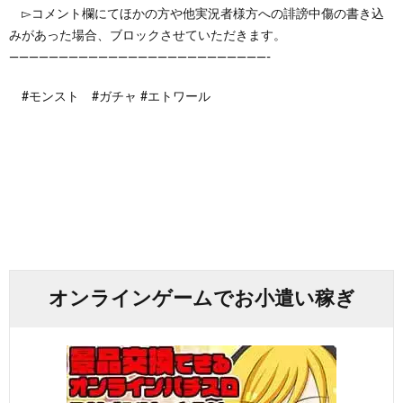
▻コメント欄にてほかの方や他実況者様方への誹謗中傷の書き込
みがあった場合、ブロックさせていただきます。
——————————————————————————-
#モンスト #ガチャ #エトワール
オンラインゲームでお小遣い稼ぎ