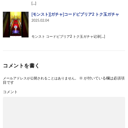
[…]
[モンスト][ガチャ]コードビブリア2 トク玉ガチャ
2025.02.04
モンスト コードビブリア2 トク玉ガチャ记录[…]
コメントを書く
メールアドレスが公開されることはありません。
※
が付いている欄は必須項
目です
コメント