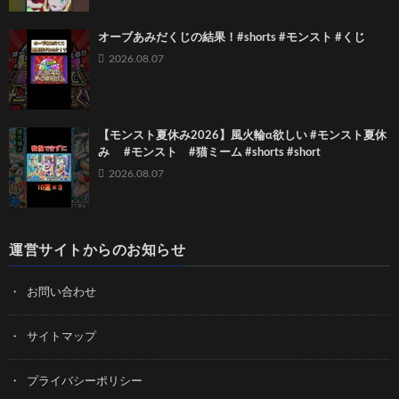
オーブあみだくじの結果！#shorts #モンスト #くじ
2026.08.07
【モンスト夏休み2026】風火輪α欲しい #モンスト夏休
み #モンスト #猫ミーム #shorts #short
2026.08.07
運営サイトからのお知らせ
お問い合わせ
サイトマップ
プライバシーポリシー