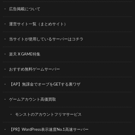
広告掲載について
運営サイト一覧（まとめサイト）
当サイトが使用しているサーバーはコチラ
楽天 X GAME特集
おすすめ無料ゲームサーバー
【AP】無課金でオーブをGETする裏ワザ
ゲームアカウント高価買取
モンストのアカウントフリマサービス
【PR】WordPress表示速度No.1高速サーバー