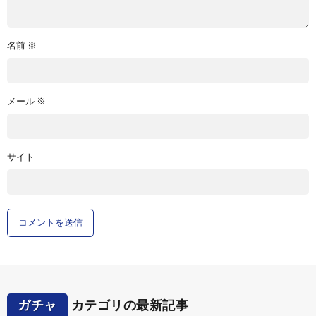
名前
※
メール
※
サイト
ガチャ
カテゴリの最新記事