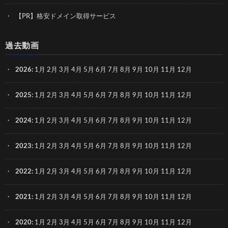
【PR】格安ドメイン取得サービス
過去動画
2026
:
1月
2月
3月
4月
5月
6月
7月
8月
9月
10月
11月
12月
2025
:
1月
2月
3月
4月
5月
6月
7月
8月
9月
10月
11月
12月
2024
:
1月
2月
3月
4月
5月
6月
7月
8月
9月
10月
11月
12月
2023
:
1月
2月
3月
4月
5月
6月
7月
8月
9月
10月
11月
12月
2022
:
1月
2月
3月
4月
5月
6月
7月
8月
9月
10月
11月
12月
2021
:
1月
2月
3月
4月
5月
6月
7月
8月
9月
10月
11月
12月
2020
:
1月
2月
3月
4月
5月
6月
7月
8月
9月
10月
11月
12月