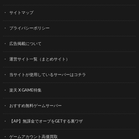
サイトマップ
プライバシーポリシー
広告掲載について
運営サイト一覧（まとめサイト）
当サイトが使用しているサーバーはコチラ
楽天 X GAME特集
おすすめ無料ゲームサーバー
【AP】無課金でオーブをGETする裏ワザ
ゲームアカウント高価買取