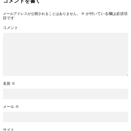
コメントを書く
メールアドレスが公開されることはありません。
※
が付いている欄は必須項
目です
コメント
名前
※
メール
※
サイト