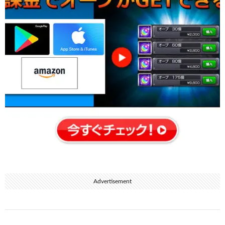
Advertisement