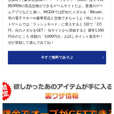
間OPENの景品交換ができるゲームサイトだよ。普通のゲー
ムアプリなどと違い、MGDXでは貯めたメダルを「Bitcash」
等の電子マネーや豪華景品と交換できちゃうよ！特にスロッ
トゲームでは「ラッシュモード」に突入すると 1回で「3万
円」分のメダルをGET！ 当サイトから登録すると 通常1,500
円分のところ 倍額の「3,000円分」お試しポイント進呈中！
ぜひ登録して遊んでみてね！
今すぐ無料であそぶ