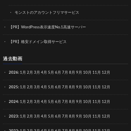
モンストのアカウントフリマサービス
【PR】WordPress表示速度No.1高速サーバー
【PR】格安ドメイン取得サービス
過去動画
2026
:
1月
2月
3月
4月
5月
6月
7月
8月
9月
10月
11月
12月
2025
:
1月
2月
3月
4月
5月
6月
7月
8月
9月
10月
11月
12月
2024
:
1月
2月
3月
4月
5月
6月
7月
8月
9月
10月
11月
12月
2023
:
1月
2月
3月
4月
5月
6月
7月
8月
9月
10月
11月
12月