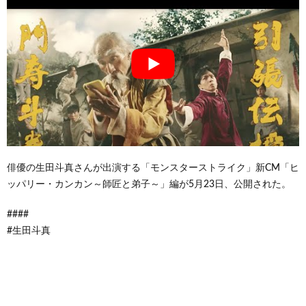
俳優の生田斗真さんが出演する「モンスターストライク」新CM「ヒ
ッパリー・カンカン～師匠と弟子～」編が5月23日、公開された。
####
#生田斗真