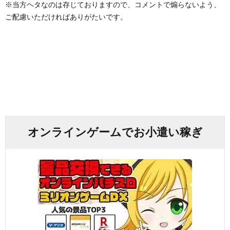
※当方ヘタなのは存じておりますので、コメントで煽らないよう、
ご配慮いただければありがたいです。
オンラインゲームでお小遣い稼ぎ