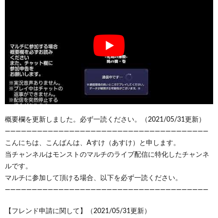
概要欄を更新しました。必ず一読ください。（2021/05/31更新）
——————————————————————————————————————
こんにちは、こんばんは、Aすけ（あすけ）と申します。
当チャンネルはモンストのマルチのライブ配信に特化したチャンネ
ルです。
マルチに参加して頂ける場合、以下を必ず一読ください。
——————————————————————————————————————
【フレンド申請に関して】（2021/05/31更新）