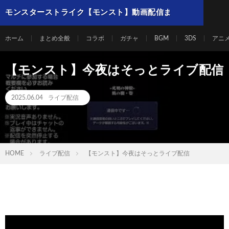
モンスターストライク【モンスト】動画配信ま
とめ
ホーム
まとめ全般
コラボ
ガチャ
BGM
3DS
アニ
【モンスト】今夜はそっとライブ配信
2025.06.04
ライブ配信
HOME
ライブ配信
【モンスト】今夜はそっとライブ配信