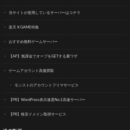
当サイトが使用しているサーバーはコチラ
楽天 X GAME特集
おすすめ無料ゲームサーバー
【AP】無課金でオーブをGETする裏ワザ
ゲームアカウント高価買取
モンストのアカウントフリマサービス
【PR】WordPress表示速度No.1高速サーバー
【PR】格安ドメイン取得サービス