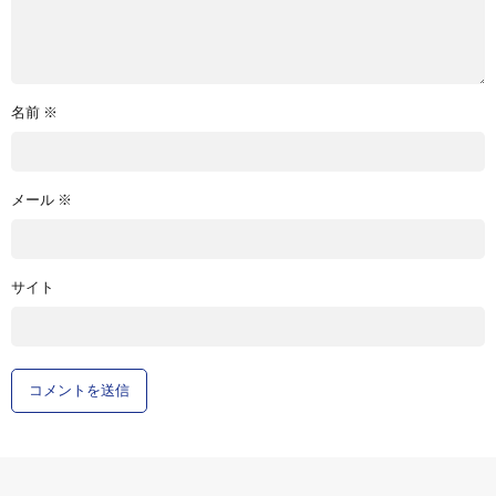
名前
※
メール
※
サイト