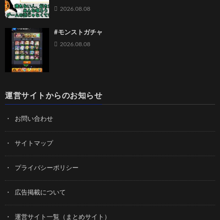
2026.08.08
#モンストガチャ
2026.08.08
運営サイトからのお知らせ
お問い合わせ
サイトマップ
プライバシーポリシー
広告掲載について
運営サイト一覧（まとめサイト）