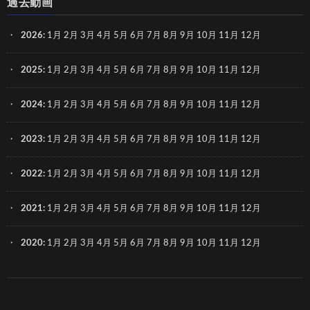
過去動画
2026
:
1月
2月
3月
4月
5月
6月
7月
8月
9月
10月
11月
12月
2025
:
1月
2月
3月
4月
5月
6月
7月
8月
9月
10月
11月
12月
2024
:
1月
2月
3月
4月
5月
6月
7月
8月
9月
10月
11月
12月
2023
:
1月
2月
3月
4月
5月
6月
7月
8月
9月
10月
11月
12月
2022
:
1月
2月
3月
4月
5月
6月
7月
8月
9月
10月
11月
12月
2021
:
1月
2月
3月
4月
5月
6月
7月
8月
9月
10月
11月
12月
2020
:
1月
2月
3月
4月
5月
6月
7月
8月
9月
10月
11月
12月