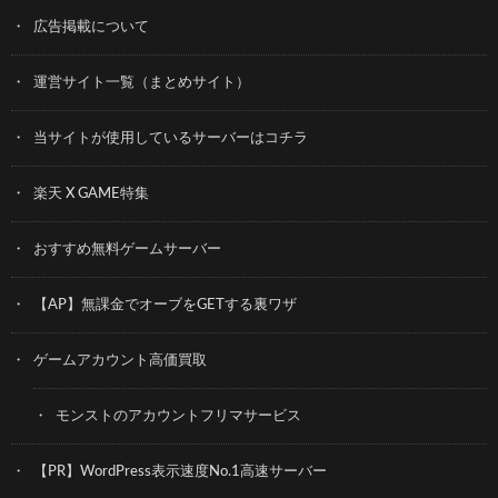
広告掲載について
運営サイト一覧（まとめサイト）
当サイトが使用しているサーバーはコチラ
楽天 X GAME特集
おすすめ無料ゲームサーバー
【AP】無課金でオーブをGETする裏ワザ
ゲームアカウント高価買取
モンストのアカウントフリマサービス
【PR】WordPress表示速度No.1高速サーバー