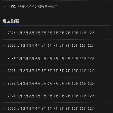
【PR】格安ドメイン取得サービス
過去動画
2026
:
1月
2月
3月
4月
5月
6月
7月
8月
9月
10月
11月
12月
2025
:
1月
2月
3月
4月
5月
6月
7月
8月
9月
10月
11月
12月
2024
:
1月
2月
3月
4月
5月
6月
7月
8月
9月
10月
11月
12月
2023
:
1月
2月
3月
4月
5月
6月
7月
8月
9月
10月
11月
12月
2022
:
1月
2月
3月
4月
5月
6月
7月
8月
9月
10月
11月
12月
2021
:
1月
2月
3月
4月
5月
6月
7月
8月
9月
10月
11月
12月
2020
:
1月
2月
3月
4月
5月
6月
7月
8月
9月
10月
11月
12月