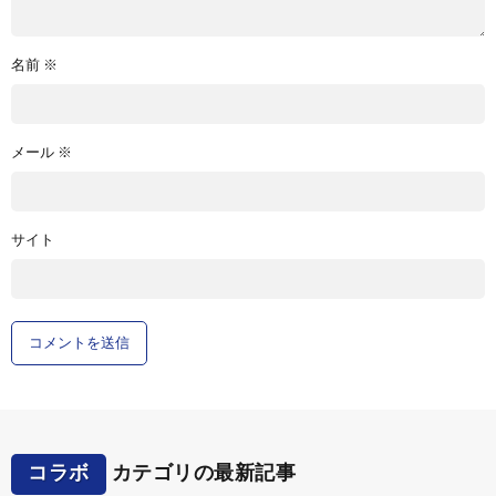
名前
※
メール
※
サイト
コラボ
カテゴリの最新記事