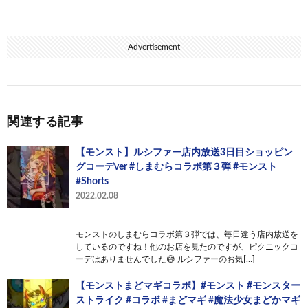
Advertisement
関連する記事
【モンスト】ルシファー店内放送3日目ショッピン
グコーデver #しまむらコラボ第３弾 #モンスト
#Shorts
2022.02.08
モンストのしまむらコラボ第３弾では、毎日違う店内放送を
しているのですね！他のお店を見たのですが、ピクニックコ
ーデはありませんでした😅 ルシファーのお気[…]
【モンストまどマギコラボ】#モンスト #モンスター
ストライク #コラボ #まどマギ #魔法少女まどかマギ