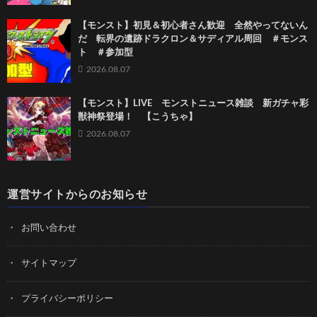
【モンスト】初見＆初心者さん歓迎 全然やってないん
だ 転界の遺跡ドラクロン＆サディアル周回 ＃モンス
ト ＃参加型
2026.08.07
【モンスト】LIVE モンストニュース雑談 新ガチャ彩
獣神祭登場！ 【こうちゃ】
2026.08.07
運営サイトからのお知らせ
お問い合わせ
サイトマップ
プライバシーポリシー