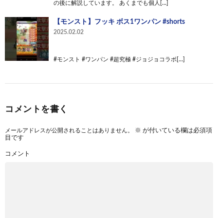
の後に解説しています。 あくまでも個人[…]
【モンスト】フッキ ボス1ワンパン #shorts
2025.02.02
#モンスト #ワンパン #超究極 #ジョジョコラボ[…]
コメントを書く
メールアドレスが公開されることはありません。
※
が付いている欄は必須項
目です
コメント