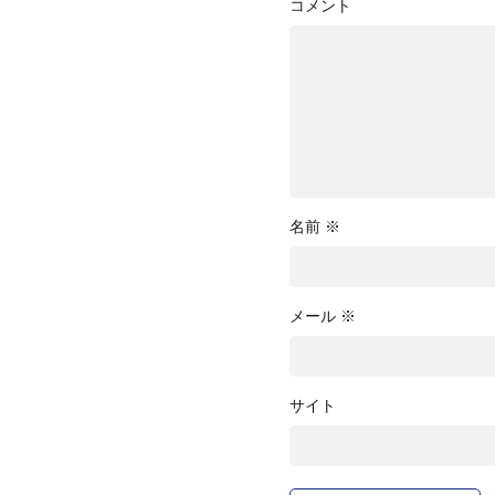
コメント
名前
※
メール
※
サイト