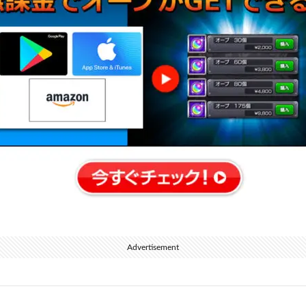
Advertisement