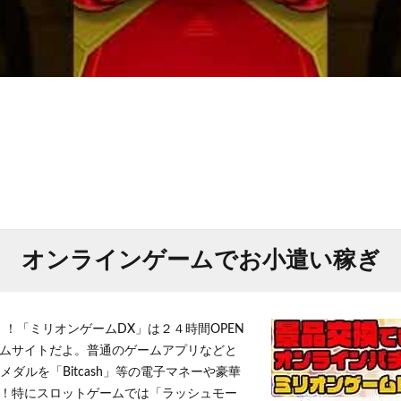
オンラインゲームでお小遣い稼ぎ
！！「ミリオンゲームDX」は２４時間OPEN
ムサイトだよ。普通のゲームアプリなどと
メダルを「Bitcash」等の電子マネーや豪華
！特にスロットゲームでは「ラッシュモー