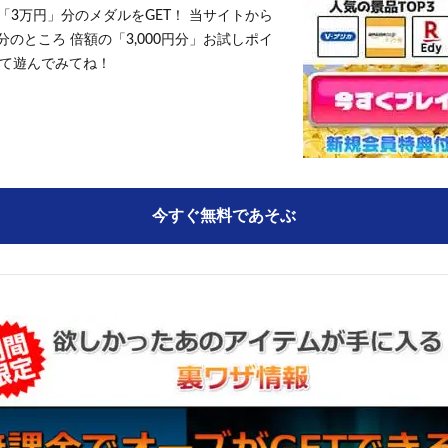
「3万円」分のメダルをGET！ 当サイトから
円分のところ 倍額の「3,000円分」お試しポイ
て遊んでみてね！
今すぐ無料であそぶ