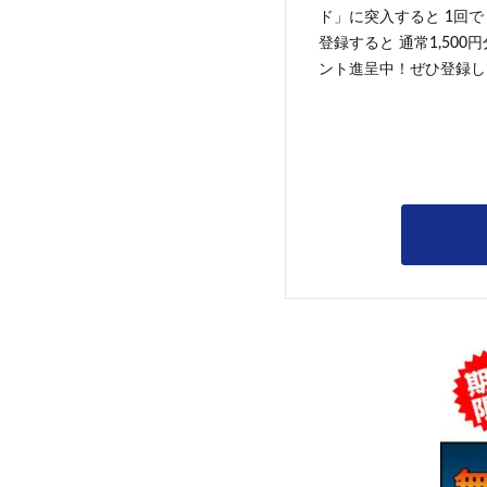
ド」に突入すると 1回で
登録すると 通常1,500
ント進呈中！ぜひ登録し