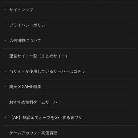
サイトマップ
プライバシーポリシー
広告掲載について
運営サイト一覧（まとめサイト）
当サイトが使用しているサーバーはコチラ
楽天 X GAME特集
おすすめ無料ゲームサーバー
【AP】無課金でオーブをGETする裏ワザ
ゲームアカウント高価買取