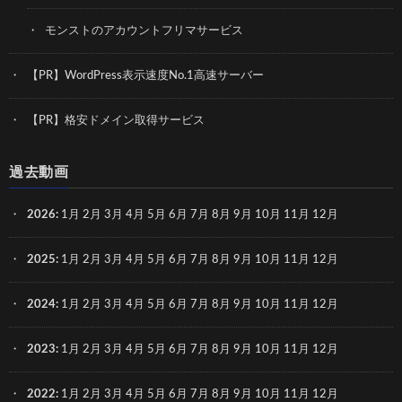
モンストのアカウントフリマサービス
【PR】WordPress表示速度No.1高速サーバー
【PR】格安ドメイン取得サービス
過去動画
2026
:
1月
2月
3月
4月
5月
6月
7月
8月
9月
10月
11月
12月
2025
:
1月
2月
3月
4月
5月
6月
7月
8月
9月
10月
11月
12月
2024
:
1月
2月
3月
4月
5月
6月
7月
8月
9月
10月
11月
12月
2023
:
1月
2月
3月
4月
5月
6月
7月
8月
9月
10月
11月
12月
2022
:
1月
2月
3月
4月
5月
6月
7月
8月
9月
10月
11月
12月