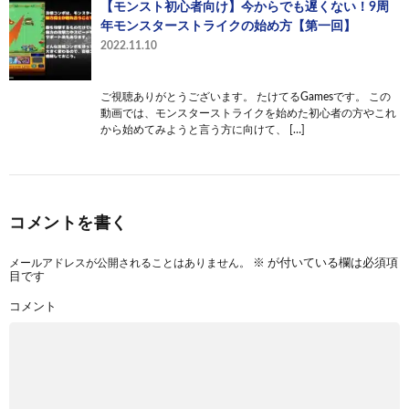
【モンスト初心者向け】今からでも遅くない！9周
年モンスターストライクの始め方【第一回】
2022.11.10
ご視聴ありがとうございます。 たけてるGamesです。 この
動画では、モンスターストライクを始めた初心者の方やこれ
から始めてみようと言う方に向けて、 […]
コメントを書く
メールアドレスが公開されることはありません。
※
が付いている欄は必須項
目です
コメント