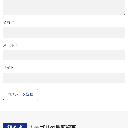
名前
※
メール
※
サイト
初心者
カテゴリの最新記事