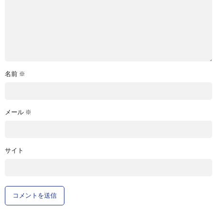
名前
※
メール
※
サイト