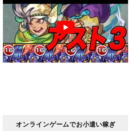
オンラインゲームでお小遣い稼ぎ