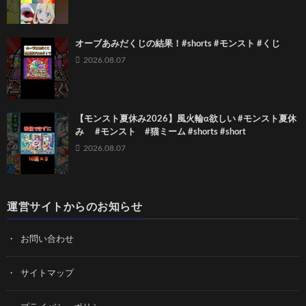
オーブあみだくじの結果！#shorts #モンスト #くじ
2026.08.07
【モンスト夏休み2026】風火輪α欲しい #モンスト夏休
み #モンスト #猫ミーム #shorts #short
2026.08.07
運営サイトからのお知らせ
お問い合わせ
サイトマップ