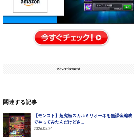
Advertisement
関連する記事
【モンスト】超究極スカルミリオーネを無課金編成
でやってみたんだけどさ…
2026.05.24