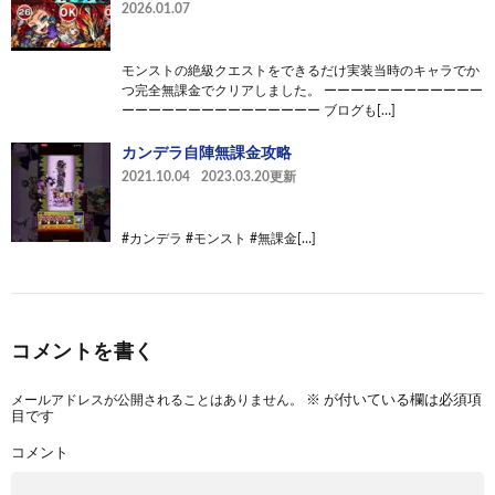
2026.01.07
モンストの絶級クエストをできるだけ実装当時のキャラでか
つ完全無課金でクリアしました。 ーーーーーーーーーーーー
ーーーーーーーーーーーーーーー ブログも[…]
カンデラ自陣無課金攻略
2021.10.04
2023.03.20更新
#カンデラ #モンスト #無課金[…]
コメントを書く
メールアドレスが公開されることはありません。
※
が付いている欄は必須項
目です
コメント