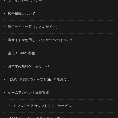
プライバシーポリシー
広告掲載について
運営サイト一覧（まとめサイト）
当サイトが使用しているサーバーはコチラ
楽天 X GAME特集
おすすめ無料ゲームサーバー
【AP】無課金でオーブをGETする裏ワザ
ゲームアカウント高価買取
モンストのアカウントフリマサービス