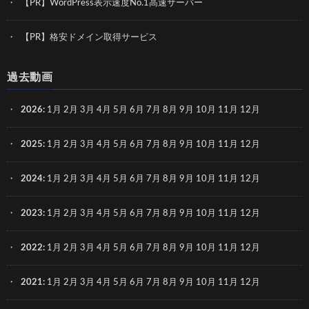
【PR】WordPress表示速度No.1高速サーバー
【PR】格安ドメイン取得サービス
過去動画
2026
:
1月
2月
3月
4月
5月
6月
7月
8月
9月
10月
11月
12月
2025
:
1月
2月
3月
4月
5月
6月
7月
8月
9月
10月
11月
12月
2024
:
1月
2月
3月
4月
5月
6月
7月
8月
9月
10月
11月
12月
2023
:
1月
2月
3月
4月
5月
6月
7月
8月
9月
10月
11月
12月
2022
:
1月
2月
3月
4月
5月
6月
7月
8月
9月
10月
11月
12月
2021
:
1月
2月
3月
4月
5月
6月
7月
8月
9月
10月
11月
12月