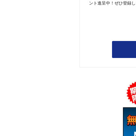
ント進呈中！ぜひ登録し