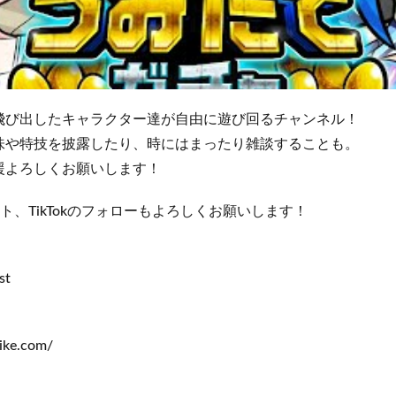
飛び出したキャラクター達が自由に遊び回るチャンネル！
味や特技を披露したり、時にはまったり雑談することも。
援よろしくお願いします！
ト、TikTokのフォローもよろしくお願いします！
st
rike.com/