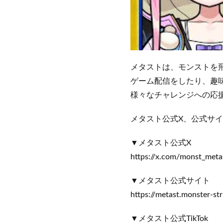
メタストは、モンストを
ゲーム配信をしたり、趣
様々なチャレンジへの応
メタスト公式X、公式サイ
▼メタスト公式X
https://x.com/monst_meta
▼メタスト公式サイト
https://metast.monster-st
▼メタスト公式TikTok