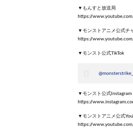
▼もんすと放送局
https://www.youtube.co
▼モンストアニメ公式チ
https://www.youtube.com
▼モンスト公式TikTok
@monsterstrike_o
▼モンスト公式Instagram
https://www.instagram.co
▼モンストアニメ公式You
https://www.youtube.com