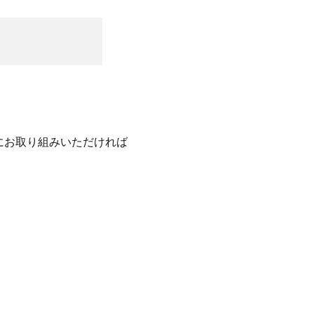
にお取り組みいただければ