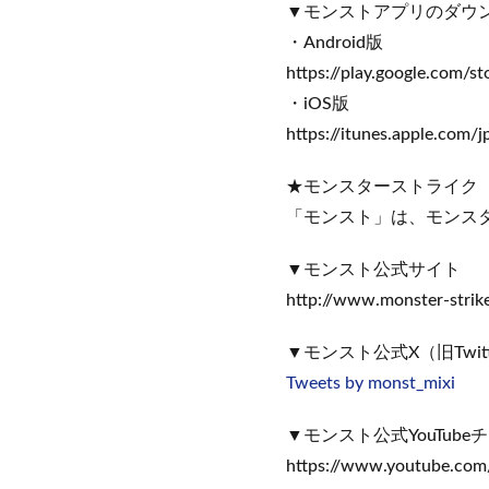
▼モンストアプリのダウ
・Android版
https://play.google.com/st
・iOS版
https://itunes.apple.com
★モンスターストライク
「モンスト」は、モンス
▼モンスト公式サイト
http://www.monster-strik
▼モンスト公式X（旧Twitt
Tweets by monst_mixi
▼モンスト公式YouTube
https://www.youtube.com/