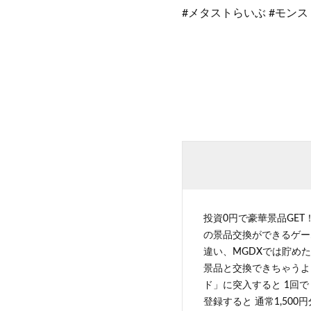
#メタストらいぶ #モンス
投資0円で豪華景品GET
の景品交換ができるゲー
違い、MGDXでは貯めた
景品と交換できちゃうよ
ド」に突入すると 1回で
登録すると 通常1,500