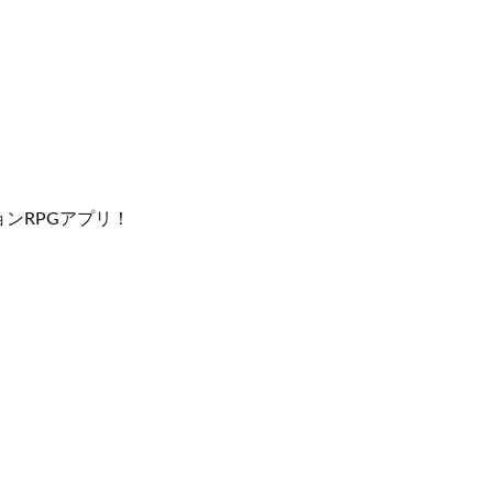
ンRPGアプリ！