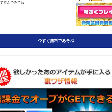
て遊んでみてね！
今すぐ無料であそぶ