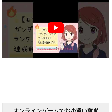
オンラインゲームでお小遣い稼ぎ