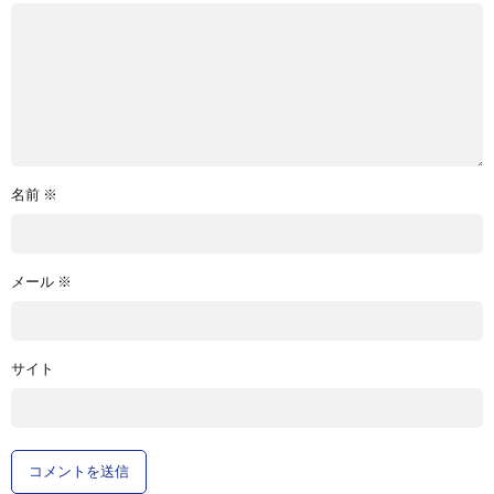
名前
※
メール
※
サイト