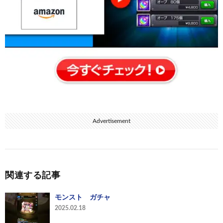
Advertisement
関連する記事
モンスト ガチャ
2025.02.18