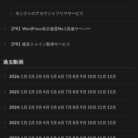
モンストのアカウントフリマサービス
【PR】WordPress表示速度No.1高速サーバー
【PR】格安ドメイン取得サービス
過去動画
2026
:
1月
2月
3月
4月
5月
6月
7月
8月
9月
10月
11月
12月
2025
:
1月
2月
3月
4月
5月
6月
7月
8月
9月
10月
11月
12月
2024
:
1月
2月
3月
4月
5月
6月
7月
8月
9月
10月
11月
12月
2023
:
1月
2月
3月
4月
5月
6月
7月
8月
9月
10月
11月
12月