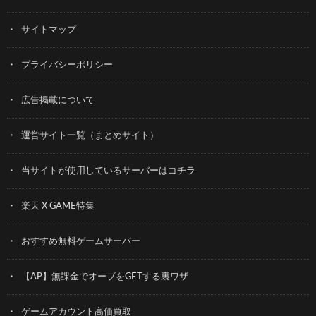
サイトマップ
プライバシーポリシー
広告掲載について
運営サイト一覧（まとめサイト）
当サイトが使用しているサーバーはコチラ
楽天 X GAME特集
おすすめ無料ゲームサーバー
【AP】無課金でオーブをGETする裏ワザ
ゲームアカウント高価買取