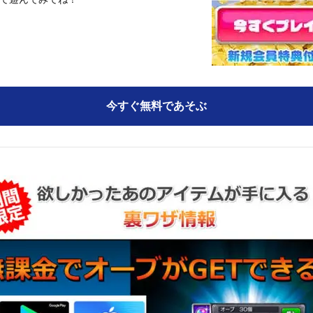
て遊んでみてね！
今すぐ無料であそぶ