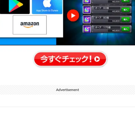
Advertisement