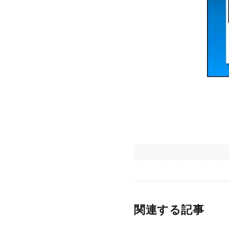
関連する記事