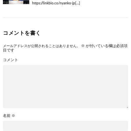
https://linkbio.co/nyanko-jp[…]
コメントを書く
メールアドレスが公開されることはありません。
※
が付いている欄は必須項
目です
コメント
名前
※