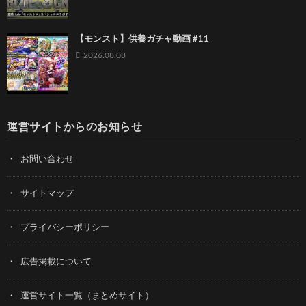
【モンスト】供養ガチャ動画 #11
2026.08.08
運営サイトからのお知らせ
お問い合わせ
サイトマップ
プライバシーポリシー
広告掲載について
運営サイト一覧（まとめサイト）