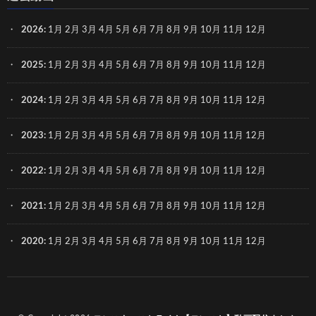
2026
:
1月
2月
3月
4月
5月
6月
7月
8月
9月
10月
11月
12月
2025
:
1月
2月
3月
4月
5月
6月
7月
8月
9月
10月
11月
12月
2024
:
1月
2月
3月
4月
5月
6月
7月
8月
9月
10月
11月
12月
2023
:
1月
2月
3月
4月
5月
6月
7月
8月
9月
10月
11月
12月
2022
:
1月
2月
3月
4月
5月
6月
7月
8月
9月
10月
11月
12月
2021
:
1月
2月
3月
4月
5月
6月
7月
8月
9月
10月
11月
12月
2020
:
1月
2月
3月
4月
5月
6月
7月
8月
9月
10月
11月
12月