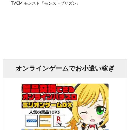
TVCM モンスト『モンストプリズン』
オンラインゲームでお小遣い稼ぎ