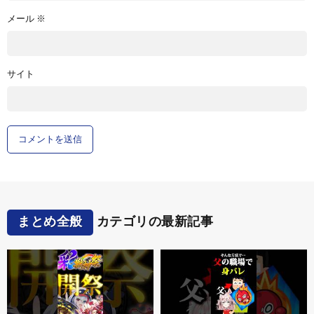
メール
※
サイト
まとめ全般
カテゴリの最新記事