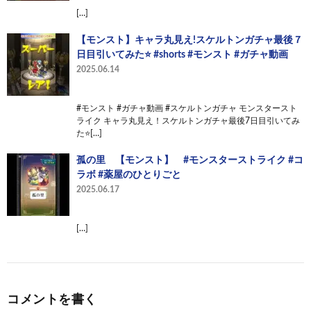
[…]
【モンスト】キャラ丸見え!スケルトンガチャ最後７
日目引いてみた⭐ #shorts #モンスト #ガチャ動画
2025.06.14
#モンスト #ガチャ動画 #スケルトンガチャ モンスタースト
ライク キャラ丸見え！スケルトンガチャ最後7日目引いてみ
た⭐[…]
孤の里 【モンスト】 #モンスターストライク #コ
ラボ #薬屋のひとりごと
2025.06.17
[…]
コメントを書く