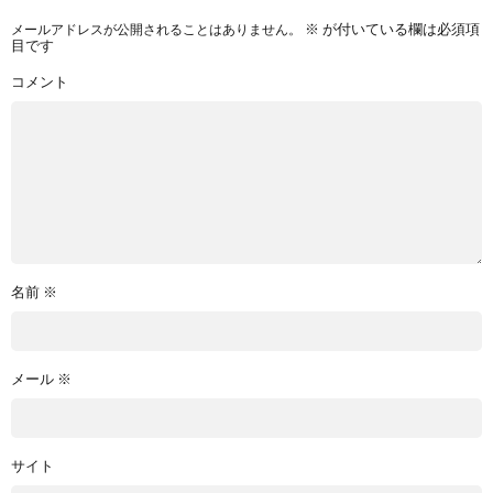
メールアドレスが公開されることはありません。
※
が付いている欄は必須項
目です
コメント
名前
※
メール
※
サイト