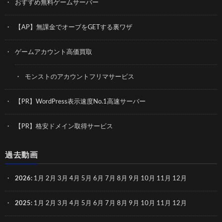
おすすめ無料ゲームサーバー
【AP】無課金でオーブをGETする裏ワザ
ゲームアカウント高価買取
モンストのアカウントフリマサービス
【PR】WordPress表示速度No.1高速サーバー
【PR】格安ドメイン取得サービス
過去動画
2026
:
1月
2月
3月
4月
5月
6月
7月
8月
9月
10月
11月
12月
2025
:
1月
2月
3月
4月
5月
6月
7月
8月
9月
10月
11月
12月