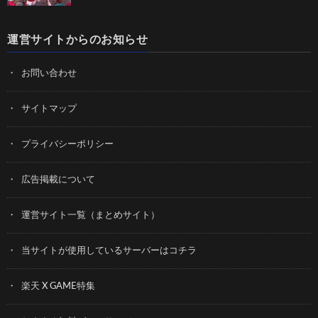
運営サイトからのお知らせ
お問い合わせ
サイトマップ
プライバシーポリシー
広告掲載について
運営サイト一覧（まとめサイト）
当サイトが使用しているサーバーはコチラ
楽天 X GAME特集