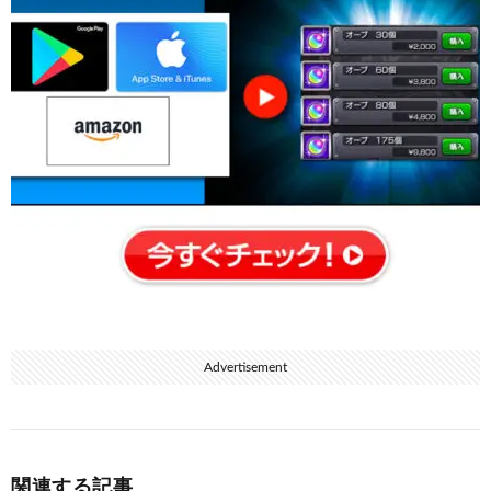
Advertisement
関連する記事