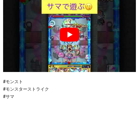
#モンスト
#モンスターストライク
#サマ