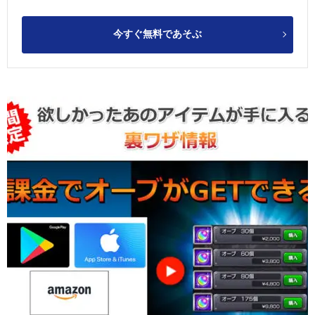
今すぐ無料であそぶ