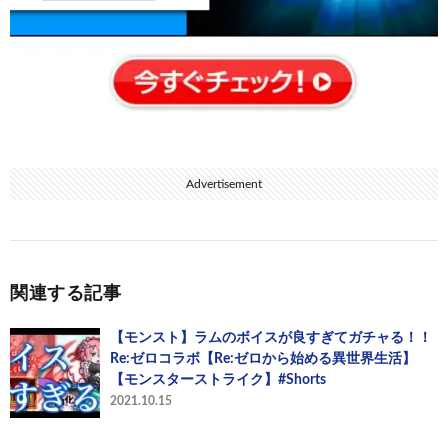
Advertisement
関連する記事
【モンスト】ラムのボイスが良すぎてガチャる！！
Re:ゼロコラボ【Re:ゼロから始める異世界生活】
【モンスターストライク】#Shorts
2021.10.15