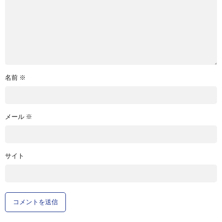
名前
※
メール
※
サイト