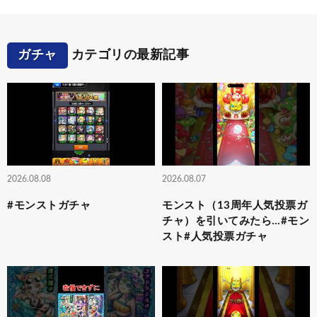
ガチャ
カテゴリの最新記事
2026.08.08
2026.08.07
#モンストガチャ
モンスト（13周年人気投票ガ
チャ）を引いてみたら…#モン
スト#人気投票ガチャ