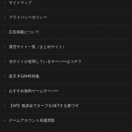
サイトマップ
プライバシーポリシー
広告掲載について
運営サイト一覧（まとめサイト）
当サイトが使用しているサーバーはコチラ
楽天 X GAME特集
おすすめ無料ゲームサーバー
【AP】無課金でオーブをGETする裏ワザ
ゲームアカウント高価買取