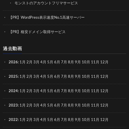
モンストのアカウントフリマサービス
【PR】WordPress表示速度No.1高速サーバー
【PR】格安ドメイン取得サービス
過去動画
2026
:
1月
2月
3月
4月
5月
6月
7月
8月
9月
10月
11月
12月
2025
:
1月
2月
3月
4月
5月
6月
7月
8月
9月
10月
11月
12月
2024
:
1月
2月
3月
4月
5月
6月
7月
8月
9月
10月
11月
12月
2023
:
1月
2月
3月
4月
5月
6月
7月
8月
9月
10月
11月
12月
2022
:
1月
2月
3月
4月
5月
6月
7月
8月
9月
10月
11月
12月