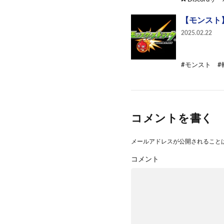
【モンスト
2025.02.22
#モンスト #転ス
コメントを書く
メールアドレスが公開されること
コメント