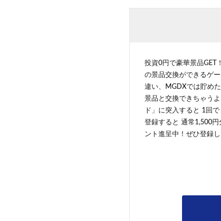
投資0円で豪華景品GET
の景品交換ができるゲー
違い、MGDXでは貯めた
景品と交換できちゃうよ
ド」に突入すると 1回で
登録すると 通常1,500
ント進呈中！ぜひ登録し