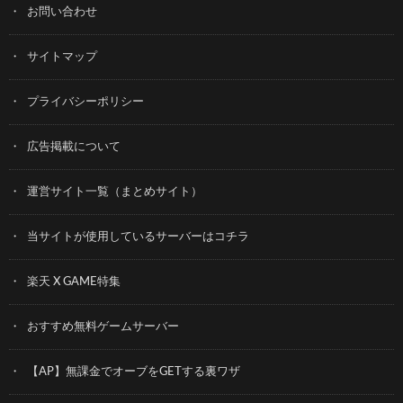
お問い合わせ
サイトマップ
プライバシーポリシー
広告掲載について
運営サイト一覧（まとめサイト）
当サイトが使用しているサーバーはコチラ
楽天 X GAME特集
おすすめ無料ゲームサーバー
【AP】無課金でオーブをGETする裏ワザ