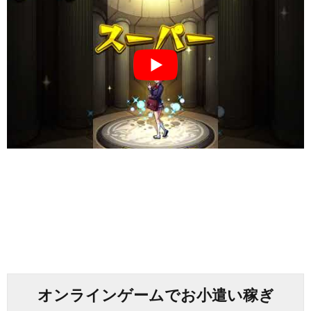
オンラインゲームでお小遣い稼ぎ