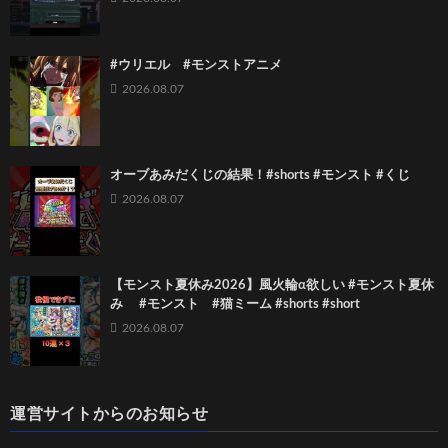
#ウリエル #モンストアニメ
2026.08.07
オーブあみだくじの結果！#shorts #モンスト #くじ
2026.08.07
【モンスト夏休み2026】風火輪α欲しい #モンスト夏休
み #モンスト #猫ミーム #shorts #short
2026.08.07
運営サイトからのお知らせ