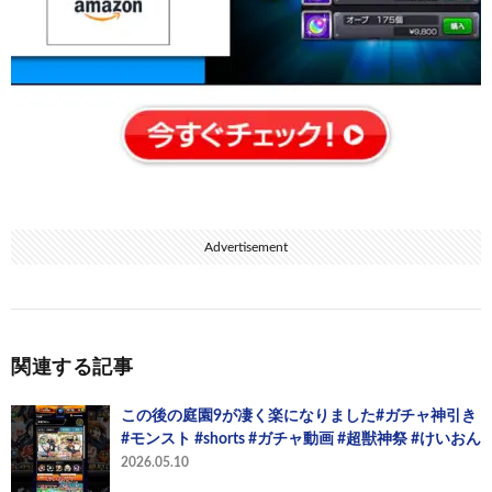
Advertisement
関連する記事
この後の庭園9が凄く楽になりました#ガチャ神引き
#モンスト #shorts #ガチャ動画 #超獣神祭 #けいおん
2026.05.10