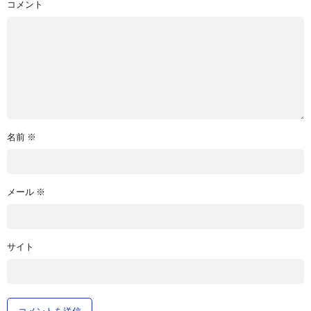
コメント
名前
※
メール
※
サイト