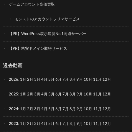
ゲームアカウント高価買取
モンストのアカウントフリマサービス
【PR】WordPress表示速度No.1高速サーバー
【PR】格安ドメイン取得サービス
過去動画
2026
:
1月
2月
3月
4月
5月
6月
7月
8月
9月
10月
11月
12月
2025
:
1月
2月
3月
4月
5月
6月
7月
8月
9月
10月
11月
12月
2024
:
1月
2月
3月
4月
5月
6月
7月
8月
9月
10月
11月
12月
2023
:
1月
2月
3月
4月
5月
6月
7月
8月
9月
10月
11月
12月