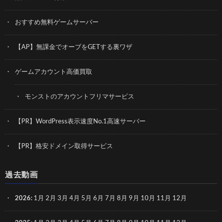
おすすめ無料ゲームサーバー
【AP】無課金でオーブをGETする裏ワザ
ゲームアカウント高価買取
モンストのアカウントフリマサービス
【PR】WordPress表示速度No.1高速サーバー
【PR】格安ドメイン取得サービス
過去動画
2026
:
1月
2月
3月
4月
5月
6月
7月
8月
9月
10月
11月
12月