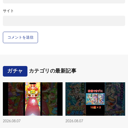
サイト
ガチャ
カテゴリの最新記事
2026.08.07
2026.08.07