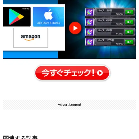
Advertisement
関連する記事