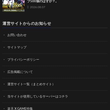
ブ500個のはずが？。
2026.08.07
運営サイトからのお知らせ
お問い合わせ
サイトマップ
プライバシーポリシー
広告掲載について
運営サイト一覧（まとめサイト）
当サイトが使用しているサーバーはコチラ
楽天 X GAME特集