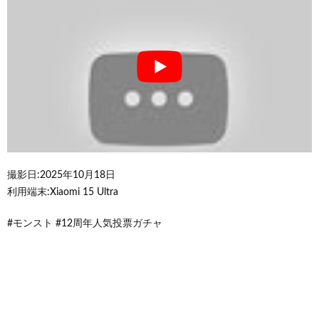
撮影日:2025年10月18日
利用端末:Xiaomi 15 Ultra
#モンスト #12周年人気投票ガチャ