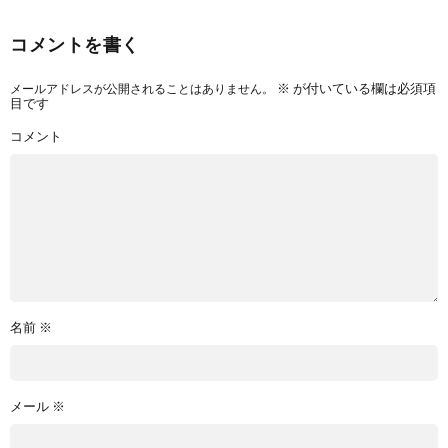
コメントを書く
メールアドレスが公開されることはありません。
※
が付いている欄は必須項
目です
コメント
名前
※
メール
※