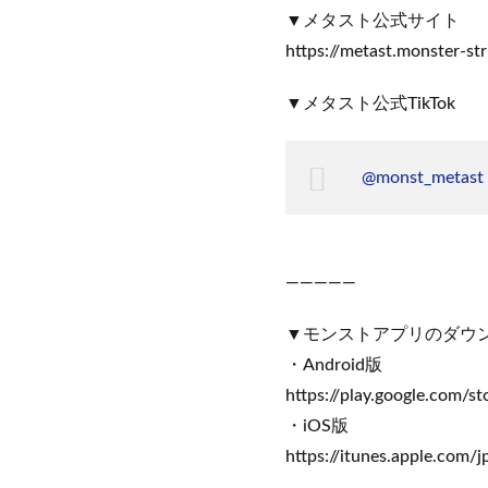
▼メタスト公式サイト
https://metast.monster-st
▼メタスト公式TikTok
@monst_metast
—————
▼モンストアプリのダウ
・Android版
https://play.google.com/st
・iOS版
https://itunes.apple.com