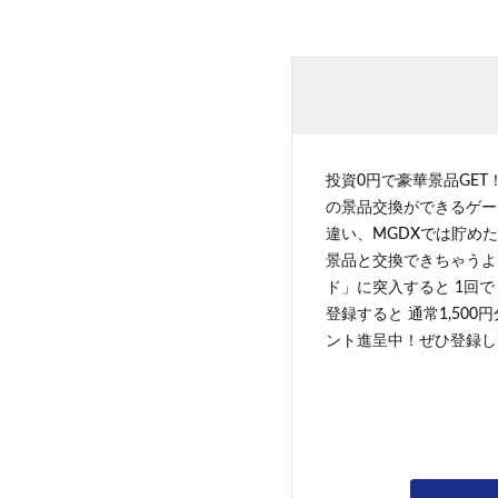
投資0円で豪華景品GET
の景品交換ができるゲー
違い、MGDXでは貯めた
景品と交換できちゃうよ
ド」に突入すると 1回で
登録すると 通常1,500
ント進呈中！ぜひ登録し