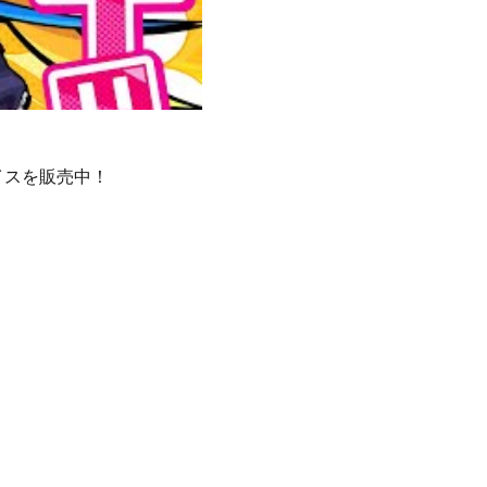
イスを販売中！