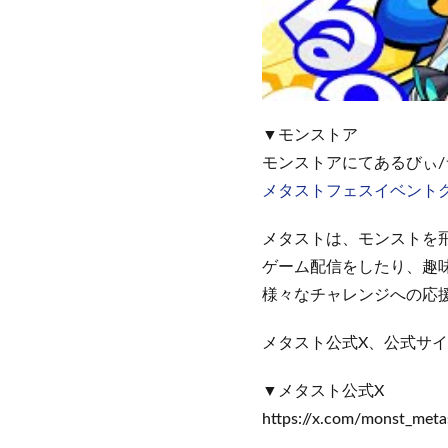
▼モンストア
モンストアにてあるびぃ
メタストフェスイベント
メタストは、モンストを
ゲーム配信をしたり、趣
様々なチャレンジへの応
メタスト公式X、公式サイ
▼メタスト公式X
https://x.com/monst_meta