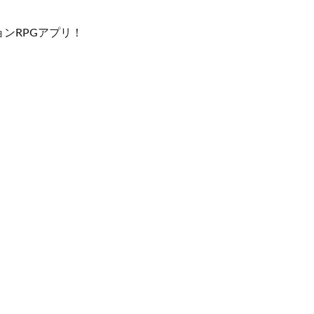
ンRPGアプリ！