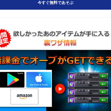
今すぐ無料であそぶ