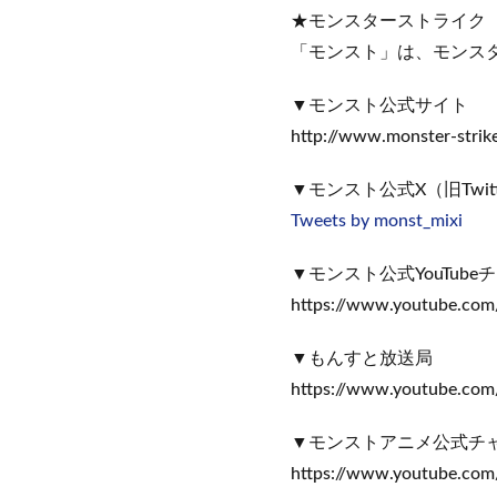
★モンスターストライク
「モンスト」は、モンス
▼モンスト公式サイト
http://www.monster-strik
▼モンスト公式X（旧Twitt
Tweets by monst_mixi
▼モンスト公式YouTube
https://www.youtube.com/
▼もんすと放送局
https://www.youtube.co
▼モンストアニメ公式チ
https://www.youtube.com