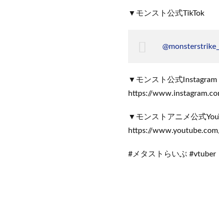
▼モンスト公式TikTok
@monsterstrike_o
▼モンスト公式Instagram
https://www.instagram.co
▼モンストアニメ公式You
https://www.youtube.com
#メタストらいぶ #vtub