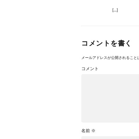
[…]
コメントを書く
メールアドレスが公開されること
コメント
名前
※