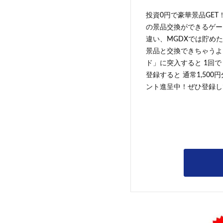
投資0円で豪華景品GET
の景品交換ができるゲー
違い、MGDXでは貯めた
景品と交換できちゃうよ
ド」に突入すると 1回で
登録すると 通常1,500
ント進呈中！ぜひ登録し