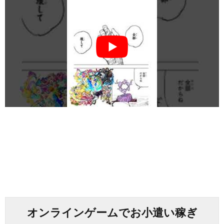
オンラインゲームでお小遣い稼ぎ