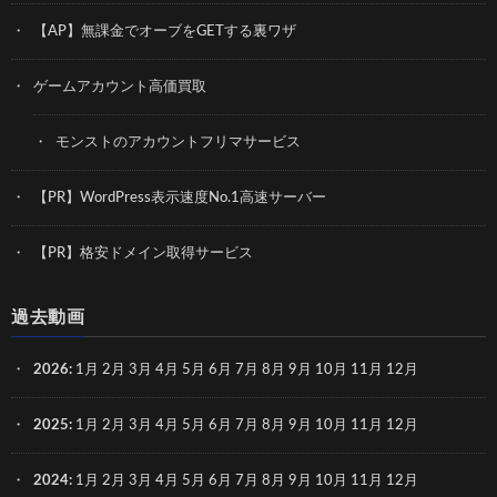
【AP】無課金でオーブをGETする裏ワザ
ゲームアカウント高価買取
モンストのアカウントフリマサービス
【PR】WordPress表示速度No.1高速サーバー
【PR】格安ドメイン取得サービス
過去動画
2026
:
1月
2月
3月
4月
5月
6月
7月
8月
9月
10月
11月
12月
2025
:
1月
2月
3月
4月
5月
6月
7月
8月
9月
10月
11月
12月
2024
:
1月
2月
3月
4月
5月
6月
7月
8月
9月
10月
11月
12月