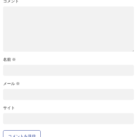
コメント
名前
※
メール
※
サイト