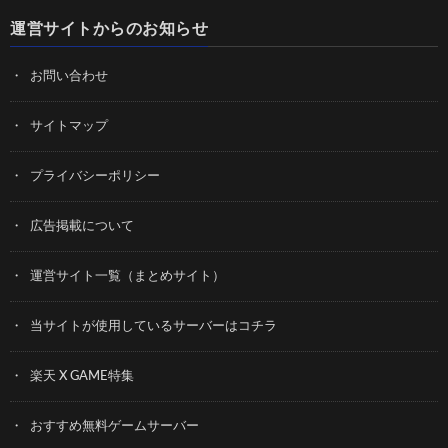
運営サイトからのお知らせ
お問い合わせ
サイトマップ
プライバシーポリシー
広告掲載について
運営サイト一覧（まとめサイト）
当サイトが使用しているサーバーはコチラ
楽天 X GAME特集
おすすめ無料ゲームサーバー