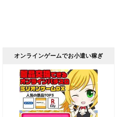
オンラインゲームでお小遣い稼ぎ