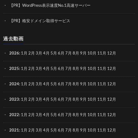
【PR】WordPress表示速度No.1高速サーバー
【PR】格安ドメイン取得サービス
過去動画
2026
:
1月
2月
3月
4月
5月
6月
7月
8月
9月
10月
11月
12月
2025
:
1月
2月
3月
4月
5月
6月
7月
8月
9月
10月
11月
12月
2024
:
1月
2月
3月
4月
5月
6月
7月
8月
9月
10月
11月
12月
2023
:
1月
2月
3月
4月
5月
6月
7月
8月
9月
10月
11月
12月
2022
:
1月
2月
3月
4月
5月
6月
7月
8月
9月
10月
11月
12月
2021
:
1月
2月
3月
4月
5月
6月
7月
8月
9月
10月
11月
12月