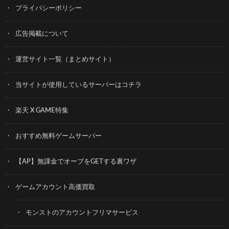
プライバシーポリシー
広告掲載について
運営サイト一覧（まとめサイト）
当サイトが使用しているサーバーはコチラ
楽天 X GAME特集
おすすめ無料ゲームサーバー
【AP】無課金でオーブをGETする裏ワザ
ゲームアカウント高価買取
モンストのアカウントフリマサービス