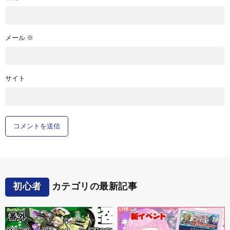
メール
※
サイト
初心者
カテゴリの最新記事