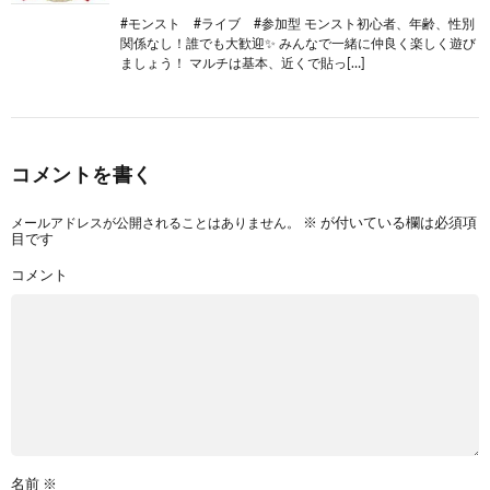
#モンスト #ライブ #参加型 モンスト初心者、年齢、性別
関係なし！誰でも大歓迎✨ みんなで一緒に仲良く楽しく遊び
ましょう！ マルチは基本、近くで貼っ[…]
コメントを書く
メールアドレスが公開されることはありません。
※
が付いている欄は必須項
目です
コメント
名前
※