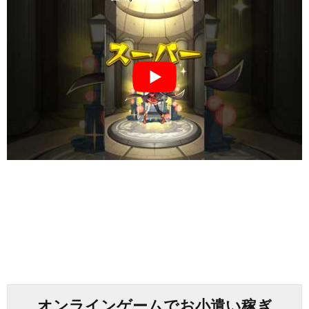
オンラインゲームでお小遣い稼ぎ