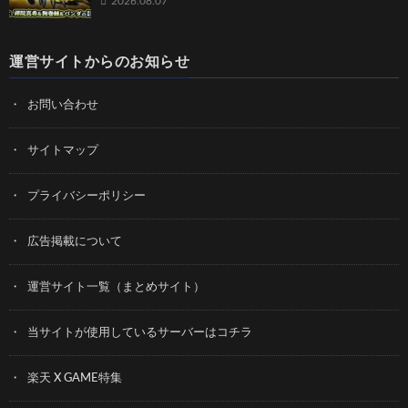
2026.08.07
運営サイトからのお知らせ
お問い合わせ
サイトマップ
プライバシーポリシー
広告掲載について
運営サイト一覧（まとめサイト）
当サイトが使用しているサーバーはコチラ
楽天 X GAME特集