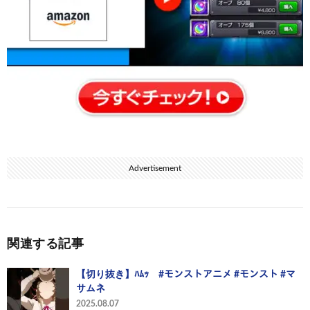
Advertisement
関連する記事
【切り抜き】ﾊﾑｯ #モンストアニメ #モンスト #マ
サムネ
2025.08.07