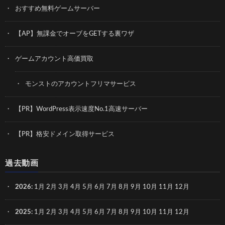
おすすめ無料ゲームサーバー
【AP】無課金でオーブをGETする裏ワザ
ゲームアカウント高価買取
モンストのアカウントフリマサービス
【PR】WordPress表示速度No.1高速サーバー
【PR】格安ドメイン取得サービス
過去動画
2026
:
1月
2月
3月
4月
5月
6月
7月
8月
9月
10月
11月
12月
2025
:
1月
2月
3月
4月
5月
6月
7月
8月
9月
10月
11月
12月