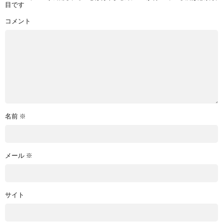
目です
コメント
名前
※
メール
※
サイト