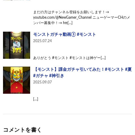
まだの方はチャンネル登録をお願いします！→
youtube.com/@NewGamer_Channel ニューゲーマーCHのメ
ンバー募集中！→ htt[…]
モンストガチャ動画③ #モンスト
2025.07.24
ありがとう #モンスト #モンストは神ゲー[…]
【モンスト】課金ガチャ引いてみた！#モンスト #夏
#ガチャ #神引き
2025.09.07
[…]
コメントを書く