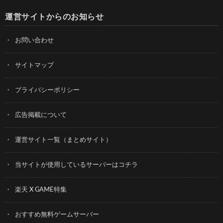
運営サイトからのお知らせ
お問い合わせ
サイトマップ
プライバシーポリシー
広告掲載について
運営サイト一覧（まとめサイト）
当サイトが使用しているサーバーはコチラ
楽天 X GAME特集
おすすめ無料ゲームサーバー