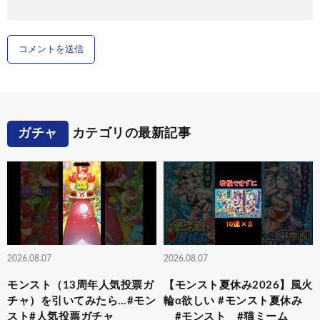
ガチャ
カテゴリの最新記事
2026.08.07
2026.08.07
モンスト（13周年人気投票ガ
【モンスト夏休み2026】風火
チャ）を引いてみたら…#モン
輪α欲しい #モンスト夏休み
スト#人気投票ガチャ
#モンスト #猫ミーム