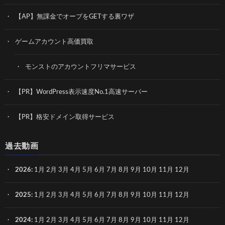
【AP】無課金でオーブをGETする裏ワザ
ゲームアカウント高価買取
モンストのアカウントフリマサービス
【PR】WordPress表示速度No.1高速サーバー
【PR】格安ドメイン取得サービス
過去動画
2026
:
1月
2月
3月
4月
5月
6月
7月
8月
9月
10月
11月
12月
2025
:
1月
2月
3月
4月
5月
6月
7月
8月
9月
10月
11月
12月
2024
:
1月
2月
3月
4月
5月
6月
7月
8月
9月
10月
11月
12月