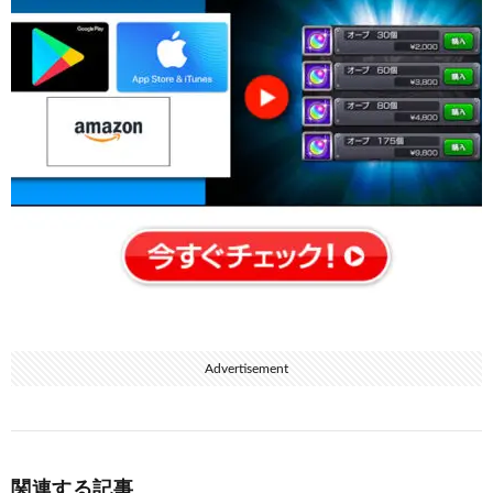
Advertisement
関連する記事