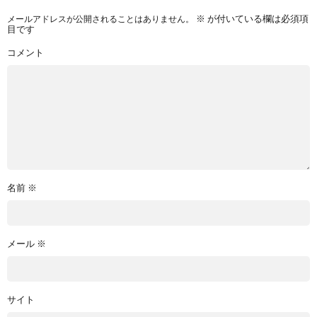
メールアドレスが公開されることはありません。
※
が付いている欄は必須項
目です
コメント
名前
※
メール
※
サイト