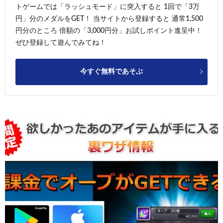
トゲームでは「ラッシュモード」に突入すると 1回で「3万
円」分のメダルをGET！ 当サイトから登録すると 通常1,500
円分のところ 倍額の「3,000円分」お試しポイント進呈中！
ぜひ登録して遊んでみてね！
今すぐ無料であそぶ