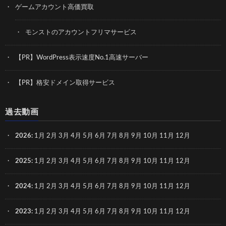
ゲームアカウント高価買取
モンストのアカウントフリマサービス
【PR】WordPress表示速度No.1高速サーバー
【PR】格安ドメイン取得サービス
過去動画
2026
:
1月
2月
3月
4月
5月
6月
7月
8月
9月
10月
11月
12月
2025
:
1月
2月
3月
4月
5月
6月
7月
8月
9月
10月
11月
12月
2024
:
1月
2月
3月
4月
5月
6月
7月
8月
9月
10月
11月
12月
2023
:
1月
2月
3月
4月
5月
6月
7月
8月
9月
10月
11月
12月