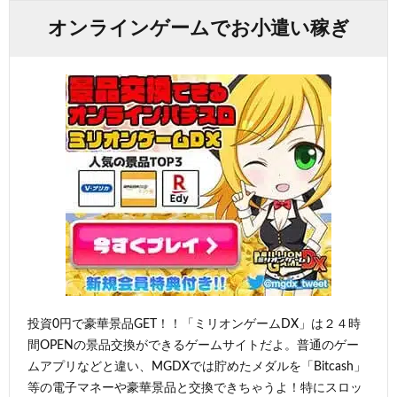
オンラインゲームでお小遣い稼ぎ
投資0円で豪華景品GET！！「ミリオンゲームDX」は２４時
間OPENの景品交換ができるゲームサイトだよ。普通のゲー
ムアプリなどと違い、MGDXでは貯めたメダルを「Bitcash」
等の電子マネーや豪華景品と交換できちゃうよ！特にスロッ