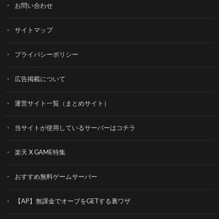
お問い合わせ
サイトマップ
プライバシーポリシー
広告掲載について
運営サイト一覧（まとめサイト）
当サイトが使用しているサーバーはコチラ
楽天 X GAME特集
おすすめ無料ゲームサーバー
【AP】無課金でオーブをGETする裏ワザ