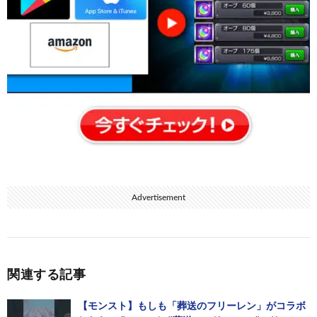
Advertisement
関連する記事
【モンスト】もしも「葬送のフリーレン」がコラボ