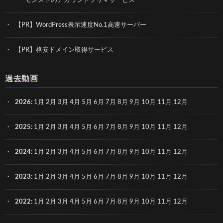
モンストのアカウントフリマサービス
【PR】WordPress表示速度No.1高速サーバー
【PR】格安ドメイン取得サービス
過去動画
2026
:
1月
2月
3月
4月
5月
6月
7月
8月
9月
10月
11月
12月
2025
:
1月
2月
3月
4月
5月
6月
7月
8月
9月
10月
11月
12月
2024
:
1月
2月
3月
4月
5月
6月
7月
8月
9月
10月
11月
12月
2023
:
1月
2月
3月
4月
5月
6月
7月
8月
9月
10月
11月
12月
2022
:
1月
2月
3月
4月
5月
6月
7月
8月
9月
10月
11月
12月