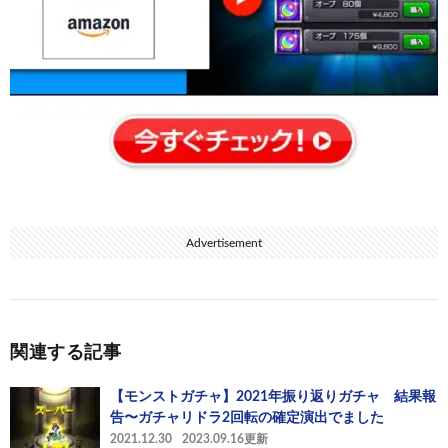
Advertisement
関連する記事
【モンストガチャ】2021年振り返りガチャ 結果報
告〜ガチャリドラ2回転の確定演出でました
2021.12.30
2023.09.16更新