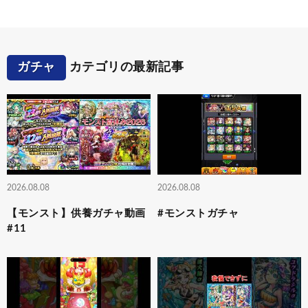
ガチャ
カテゴリの最新記事
2026.08.08
2026.08.08
【モンスト】供養ガチャ動画
#モンストガチャ
#11