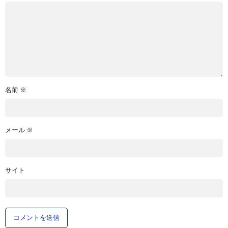
名前
※
メール
※
サイト