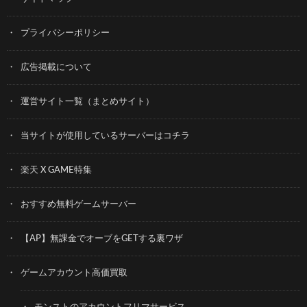
プライバシーポリシー
広告掲載について
運営サイト一覧（まとめサイト）
当サイトが使用しているサーバーはコチラ
楽天 X GAME特集
おすすめ無料ゲームサーバー
【AP】無課金でオーブをGETする裏ワザ
ゲームアカウント高価買取