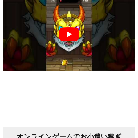
オンラインゲームでお小遣い稼ぎ