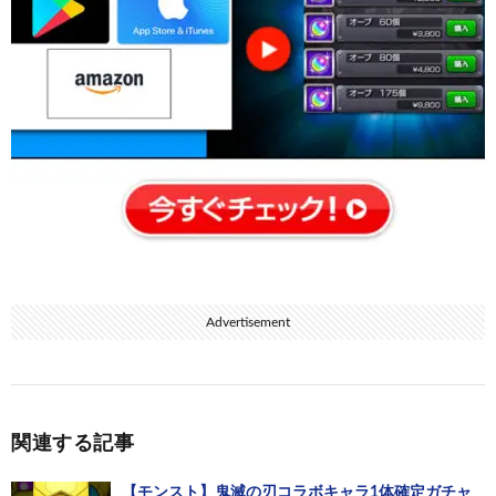
Advertisement
関連する記事
【モンスト】鬼滅の刃コラボキャラ1体確定ガチャ