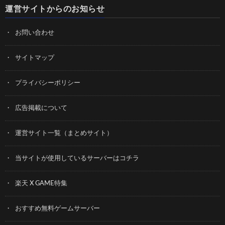
運営サイトからのお知らせ
お問い合わせ
サイトマップ
プライバシーポリシー
広告掲載について
運営サイト一覧（まとめサイト）
当サイトが使用しているサーバーはコチラ
楽天 X GAME特集
おすすめ無料ゲームサーバー