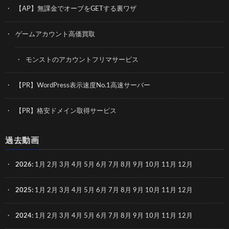
【AP】無課金でオーブをGETする裏ワザ
ゲームアカウント高価買取
モンストのアカウントフリマサービス
【PR】WordPress表示速度No.1高速サーバー
【PR】格安ドメイン取得サービス
過去動画
2026
:
1月
2月
3月
4月
5月
6月
7月
8月
9月
10月
11月
12月
2025
:
1月
2月
3月
4月
5月
6月
7月
8月
9月
10月
11月
12月
2024
:
1月
2月
3月
4月
5月
6月
7月
8月
9月
10月
11月
12月