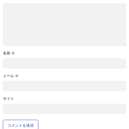
名前
※
メール
※
サイト