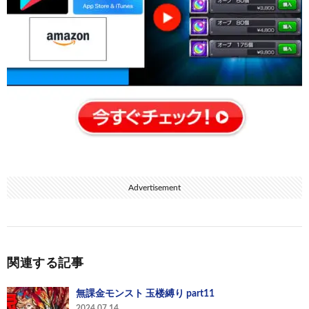
Advertisement
関連する記事
無課金モンスト 玉楼縛り part11
2024.07.14