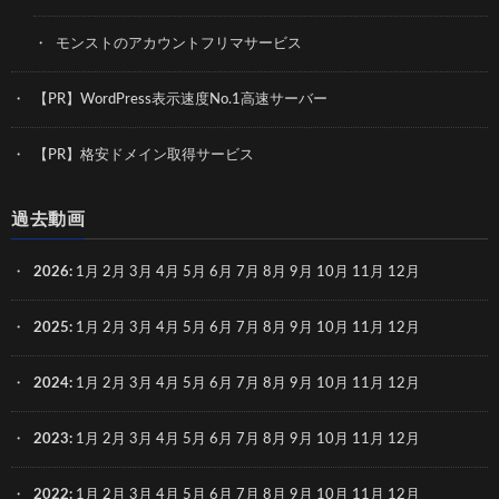
モンストのアカウントフリマサービス
【PR】WordPress表示速度No.1高速サーバー
【PR】格安ドメイン取得サービス
過去動画
2026
:
1月
2月
3月
4月
5月
6月
7月
8月
9月
10月
11月
12月
2025
:
1月
2月
3月
4月
5月
6月
7月
8月
9月
10月
11月
12月
2024
:
1月
2月
3月
4月
5月
6月
7月
8月
9月
10月
11月
12月
2023
:
1月
2月
3月
4月
5月
6月
7月
8月
9月
10月
11月
12月
2022
:
1月
2月
3月
4月
5月
6月
7月
8月
9月
10月
11月
12月