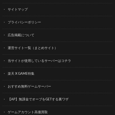
サイトマップ
プライバシーポリシー
広告掲載について
運営サイト一覧（まとめサイト）
当サイトが使用しているサーバーはコチラ
楽天 X GAME特集
おすすめ無料ゲームサーバー
【AP】無課金でオーブをGETする裏ワザ
ゲームアカウント高価買取