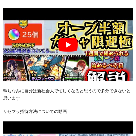
￼ちなみに自分は新社会人で忙しくなると思うので多分できないと
思います
リセマラ招待方法についての動画