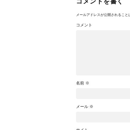
コメントを書く
メールアドレスが公開されること
コメント
名前
※
メール
※