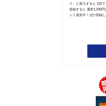
ド」に突入すると 1回で
登録すると 通常1,500
ント進呈中！ぜひ登録し