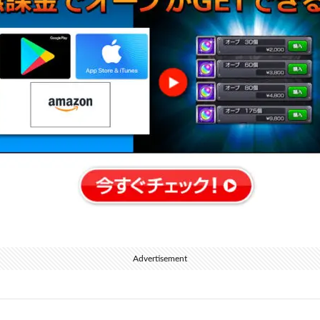
Advertisement