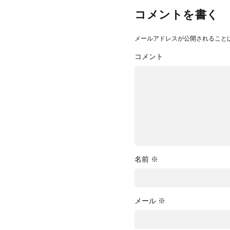
コメントを書く
メールアドレスが公開されること
コメント
名前
※
メール
※