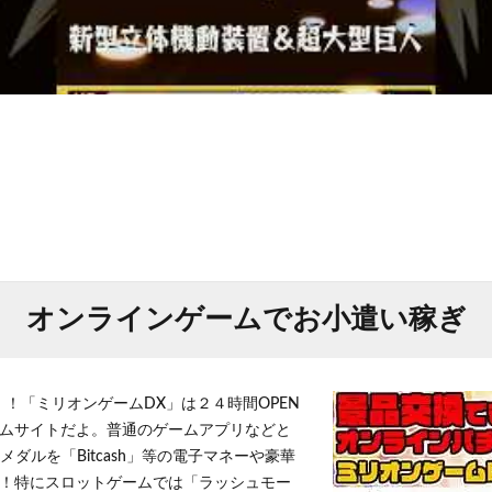
オンラインゲームでお小遣い稼ぎ
！！「ミリオンゲームDX」は２４時間OPEN
ムサイトだよ。普通のゲームアプリなどと
メダルを「Bitcash」等の電子マネーや豪華
！特にスロットゲームでは「ラッシュモー