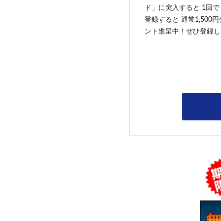
ド」に突入すると 1回で
登録すると 通常1,500
ント進呈中！ぜひ登録し