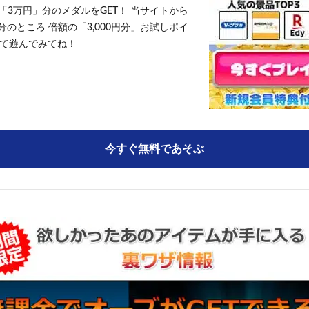
「3万円」分のメダルをGET！ 当サイトから
円分のところ 倍額の「3,000円分」お試しポイ
て遊んでみてね！
今すぐ無料であそぶ