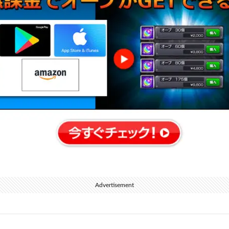
Advertisement