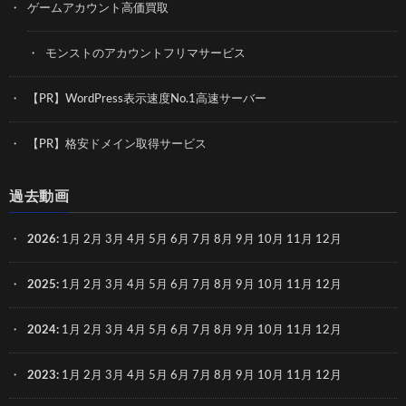
ゲームアカウント高価買取
モンストのアカウントフリマサービス
【PR】WordPress表示速度No.1高速サーバー
【PR】格安ドメイン取得サービス
過去動画
2026
:
1月
2月
3月
4月
5月
6月
7月
8月
9月
10月
11月
12月
2025
:
1月
2月
3月
4月
5月
6月
7月
8月
9月
10月
11月
12月
2024
:
1月
2月
3月
4月
5月
6月
7月
8月
9月
10月
11月
12月
2023
:
1月
2月
3月
4月
5月
6月
7月
8月
9月
10月
11月
12月