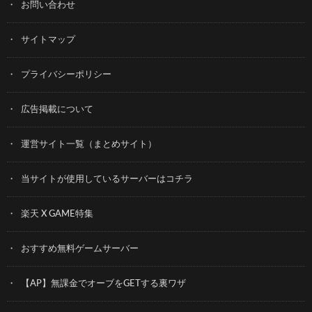
お問い合わせ
サイトマップ
プライバシーポリシー
広告掲載について
運営サイト一覧（まとめサイト）
当サイトが使用しているサーバーはコチラ
楽天 X GAME特集
おすすめ無料ゲームサーバー
【AP】無課金でオーブをGETする裏ワザ