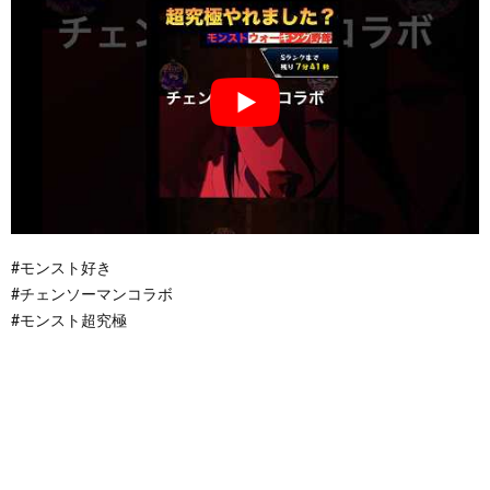
#モンスト好き
#チェンソーマンコラボ
#モンスト超究極