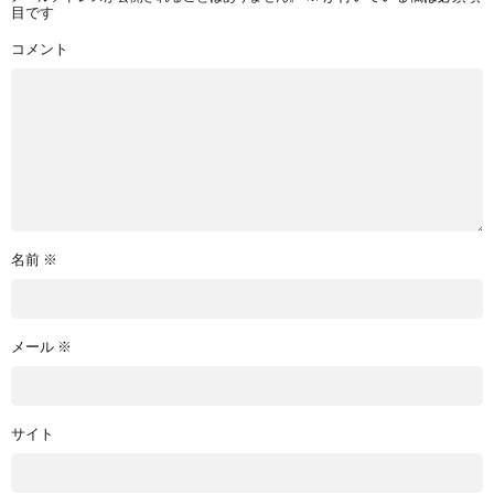
目です
コメント
名前
※
メール
※
サイト