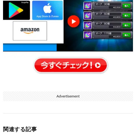
Advertisement
関連する記事