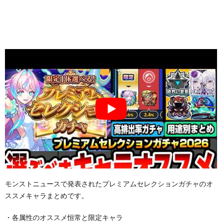
モンストニュースで発表されたプレミアムセレクションガチャのオ
ススメキャラまとめです。
・各属性のオススメ恒常と限定キャラ