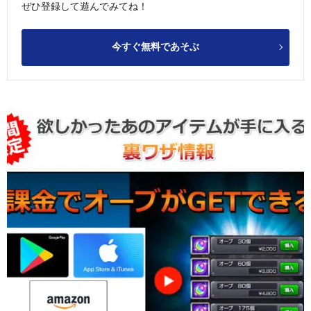
ぜひ登録して遊んでみてね！
今すぐ無料であそぶ