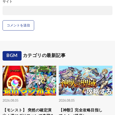
サイト
BGM
カテゴリの最新記事
2026.08.05
2026.08.05
【モンスト】 突然の確定演
【神獣】完全攻略目指し