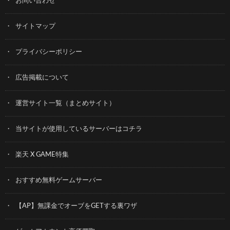
お問い合わせ
サイトマップ
プライバシーポリシー
広告掲載について
運営サイト一覧（まとめサイト）
当サイトが使用しているサーバーはコチラ
楽天 X GAME特集
おすすめ無料ゲームサーバー
【AP】無課金でオーブをGETする裏ワザ