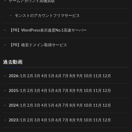
ゲームアカウント高価買取
モンストのアカウントフリマサービス
【PR】WordPress表示速度No.1高速サーバー
【PR】格安ドメイン取得サービス
過去動画
2026
:
1月
2月
3月
4月
5月
6月
7月
8月
9月
10月
11月
12月
2025
:
1月
2月
3月
4月
5月
6月
7月
8月
9月
10月
11月
12月
2024
:
1月
2月
3月
4月
5月
6月
7月
8月
9月
10月
11月
12月
2023
:
1月
2月
3月
4月
5月
6月
7月
8月
9月
10月
11月
12月