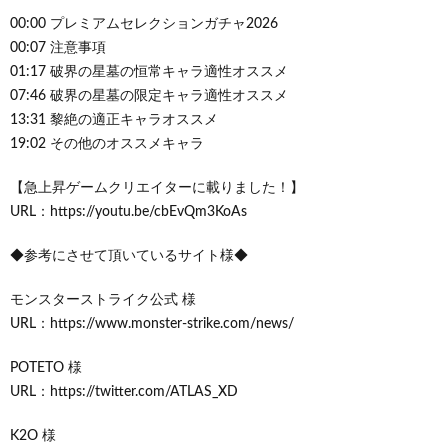
00:00 プレミアムセレクションガチャ2026
00:07 注意事項
01:17 破界の星墓の恒常キャラ適性オススメ
07:46 破界の星墓の限定キャラ適性オススメ
13:31 黎絶の適正キャラオススメ
19:02 その他のオススメキャラ
【急上昇ゲームクリエイターに載りました！】
URL：https://youtu.be/cbEvQm3KoAs
◆参考にさせて頂いているサイト様◆
モンスターストライク公式 様
URL：https://www.monster-strike.com/news/
POTETO 様
URL：https://twitter.com/ATLAS_XD
K2O 様