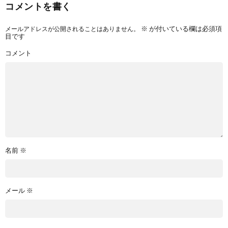
コメントを書く
メールアドレスが公開されることはありません。
※
が付いている欄は必須項
目です
コメント
名前
※
メール
※