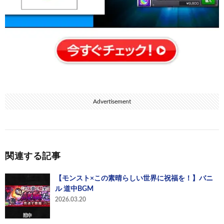
Advertisement
関連する記事
【モンスト×この素晴らしい世界に祝福を！】バニ
ル 道中BGM
2026.03.20