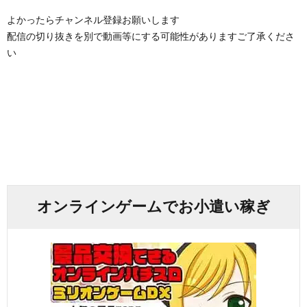
よかったらチャンネル登録お願いします
配信の切り抜きを別で動画等にする可能性がありますご了承くださ
い
オンラインゲームでお小遣い稼ぎ