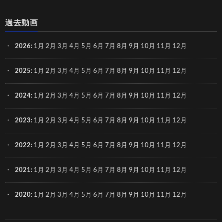
過去動画
2026
:
1月
2月
3月
4月
5月
6月
7月
8月
9月
10月
11月
12月
2025
:
1月
2月
3月
4月
5月
6月
7月
8月
9月
10月
11月
12月
2024
:
1月
2月
3月
4月
5月
6月
7月
8月
9月
10月
11月
12月
2023
:
1月
2月
3月
4月
5月
6月
7月
8月
9月
10月
11月
12月
2022
:
1月
2月
3月
4月
5月
6月
7月
8月
9月
10月
11月
12月
2021
:
1月
2月
3月
4月
5月
6月
7月
8月
9月
10月
11月
12月
2020
:
1月
2月
3月
4月
5月
6月
7月
8月
9月
10月
11月
12月