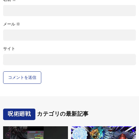
メール
※
サイト
呪術廻戦
カテゴリの最新記事