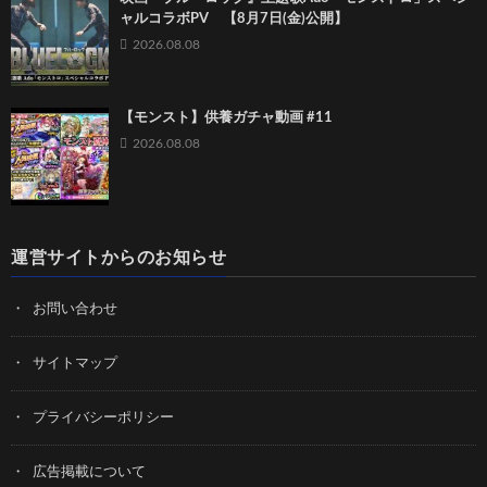
ャルコラボPV 【8月7日(金)公開】
2026.08.08
【モンスト】供養ガチャ動画 #11
2026.08.08
運営サイトからのお知らせ
お問い合わせ
サイトマップ
プライバシーポリシー
広告掲載について