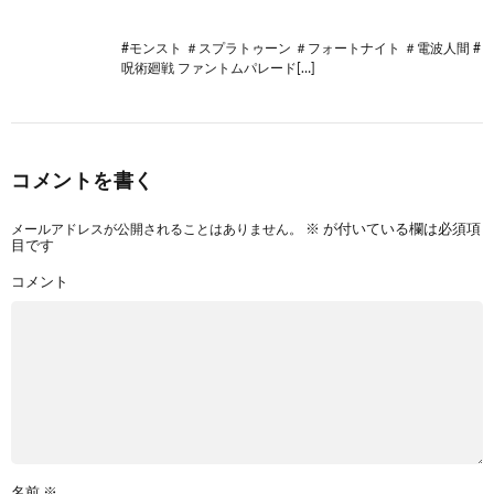
#モンスト ＃スプラトゥーン ＃フォートナイト ＃電波人間 #
呪術廻戦 ファントムパレード[…]
コメントを書く
メールアドレスが公開されることはありません。
※
が付いている欄は必須項
目です
コメント
名前
※