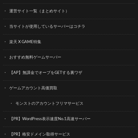
運営サイト一覧（まとめサイト）
当サイトが使用しているサーバーはコチラ
楽天 X GAME特集
おすすめ無料ゲームサーバー
【AP】無課金でオーブをGETする裏ワザ
ゲームアカウント高価買取
モンストのアカウントフリマサービス
【PR】WordPress表示速度No.1高速サーバー
【PR】格安ドメイン取得サービス