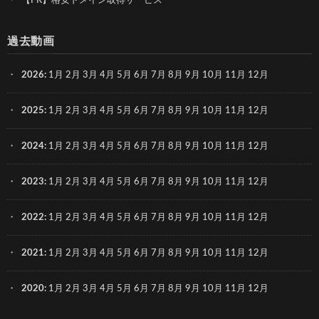
【PR】格安ドメイン取得サービス
過去動画
2026
:
1月
2月
3月
4月
5月
6月
7月
8月
9月
10月
11月
12月
2025
:
1月
2月
3月
4月
5月
6月
7月
8月
9月
10月
11月
12月
2024
:
1月
2月
3月
4月
5月
6月
7月
8月
9月
10月
11月
12月
2023
:
1月
2月
3月
4月
5月
6月
7月
8月
9月
10月
11月
12月
2022
:
1月
2月
3月
4月
5月
6月
7月
8月
9月
10月
11月
12月
2021
:
1月
2月
3月
4月
5月
6月
7月
8月
9月
10月
11月
12月
2020
:
1月
2月
3月
4月
5月
6月
7月
8月
9月
10月
11月
12月