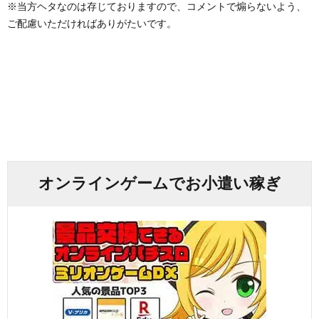
※当方ヘタなのは存じておりますので、コメントで煽らないよう、
ご配慮いただければありがたいです。
オンラインゲームでお小遣い稼ぎ