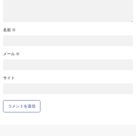
名前
※
メール
※
サイト