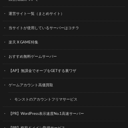
運営サイト一覧（まとめサイト）
当サイトが使用しているサーバーはコチラ
楽天 X GAME特集
おすすめ無料ゲームサーバー
【AP】無課金でオーブをGETする裏ワザ
ゲームアカウント高価買取
モンストのアカウントフリマサービス
【PR】WordPress表示速度No.1高速サーバー