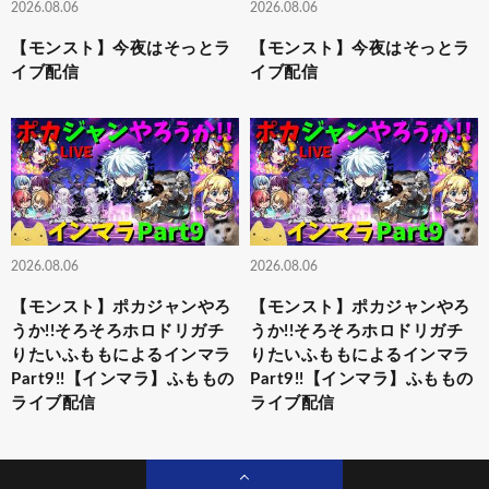
2026.08.06
2026.08.06
【モンスト】今夜はそっとラ
【モンスト】今夜はそっとラ
イブ配信
イブ配信
2026.08.06
2026.08.06
【モンスト】ポカジャンやろ
【モンスト】ポカジャンやろ
うか!!そろそろホロドリガチ
うか!!そろそろホロドリガチ
りたいふももによるインマラ
りたいふももによるインマラ
Part9!!【インマラ】ふももの
Part9!!【インマラ】ふももの
ライブ配信
ライブ配信