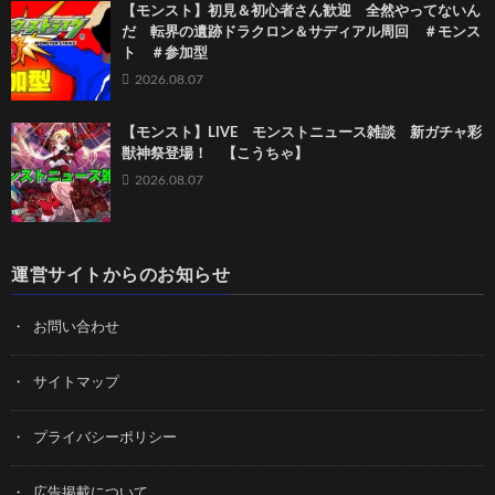
【モンスト】初見＆初心者さん歓迎 全然やってないん
だ 転界の遺跡ドラクロン＆サディアル周回 ＃モンス
ト ＃参加型
2026.08.07
【モンスト】LIVE モンストニュース雑談 新ガチャ彩
獣神祭登場！ 【こうちゃ】
2026.08.07
運営サイトからのお知らせ
お問い合わせ
サイトマップ
プライバシーポリシー
広告掲載について