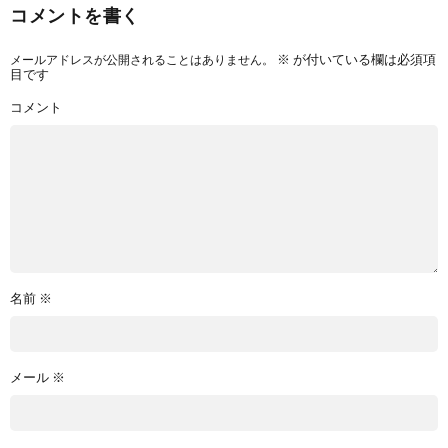
コメントを書く
メールアドレスが公開されることはありません。
※
が付いている欄は必須項
目です
コメント
名前
※
メール
※