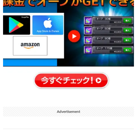
Advertisement