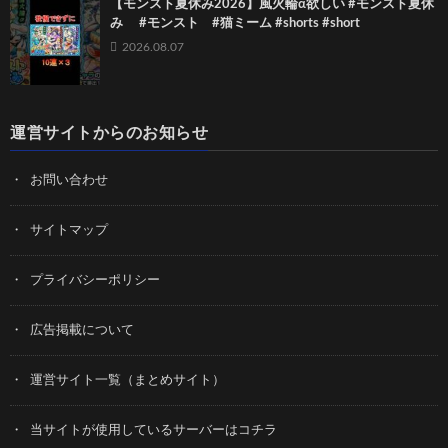
【モンスト夏休み2026】風火輪α欲しい #モンスト夏休
み #モンスト #猫ミーム #shorts #short
2026.08.07
運営サイトからのお知らせ
お問い合わせ
サイトマップ
プライバシーポリシー
広告掲載について
運営サイト一覧（まとめサイト）
当サイトが使用しているサーバーはコチラ