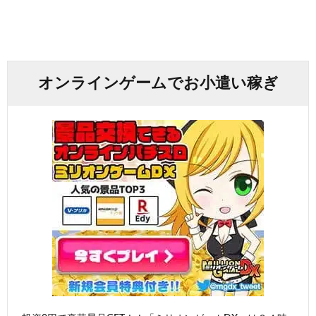
オンラインゲームでお小遣い稼ぎ