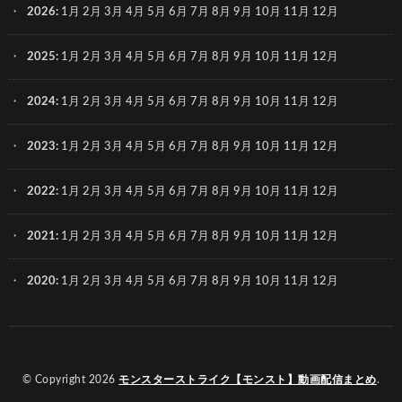
2026
:
1月
2月
3月
4月
5月
6月
7月
8月
9月
10月
11月
12月
2025
:
1月
2月
3月
4月
5月
6月
7月
8月
9月
10月
11月
12月
2024
:
1月
2月
3月
4月
5月
6月
7月
8月
9月
10月
11月
12月
2023
:
1月
2月
3月
4月
5月
6月
7月
8月
9月
10月
11月
12月
2022
:
1月
2月
3月
4月
5月
6月
7月
8月
9月
10月
11月
12月
2021
:
1月
2月
3月
4月
5月
6月
7月
8月
9月
10月
11月
12月
2020
:
1月
2月
3月
4月
5月
6月
7月
8月
9月
10月
11月
12月
© Copyright 2026
モンスターストライク【モンスト】動画配信まとめ
.