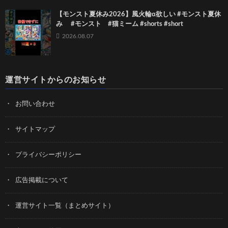
【モンスト夏休み2026】風火輪α欲しい #モンスト夏休
み #モンスト #猫ミーム #shorts #short
2026.08.07
運営サイトからのお知らせ
お問い合わせ
サイトマップ
プライバシーポリシー
広告掲載について
運営サイト一覧（まとめサイト）