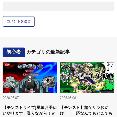
初心者
カテゴリの最新記事
2026.08.07
2026.08.06
【モンストライブ]星墓お手伝
【モンスト】超ゲリラお助
いやります！登りながら！ｗ
け！ 一応なんでもどこでも