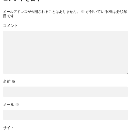
メールアドレスが公開されることはありません。
※
が付いている欄は必須項
目です
コメント
名前
※
メール
※
サイト