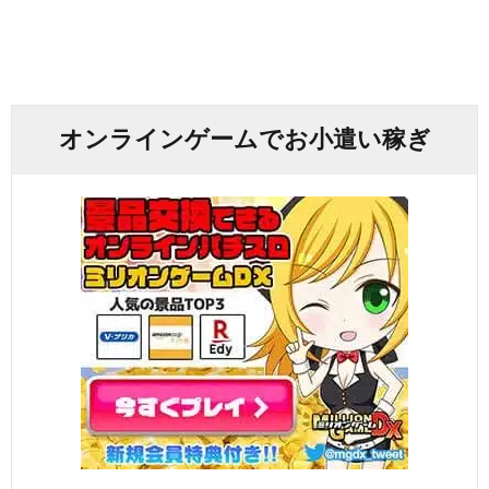
オンラインゲームでお小遣い稼ぎ