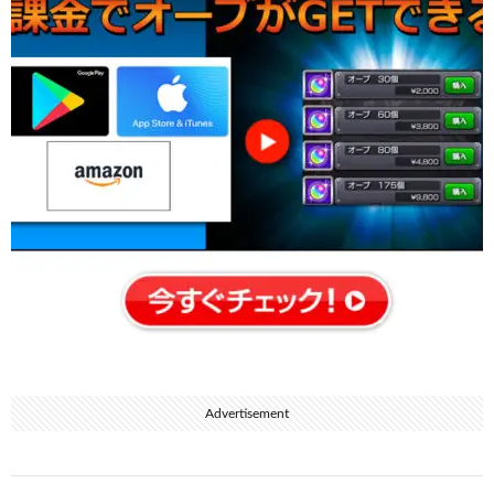
Advertisement