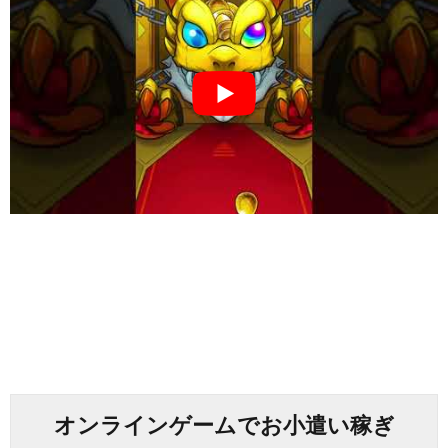
オンラインゲームでお小遣い稼ぎ