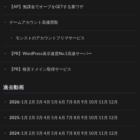
【AP】無課金でオーブをGETする裏ワザ
ゲームアカウント高価買取
モンストのアカウントフリマサービス
【PR】WordPress表示速度No.1高速サーバー
【PR】格安ドメイン取得サービス
過去動画
2026
:
1月
2月
3月
4月
5月
6月
7月
8月
9月
10月
11月
12月
2025
:
1月
2月
3月
4月
5月
6月
7月
8月
9月
10月
11月
12月
2024
:
1月
2月
3月
4月
5月
6月
7月
8月
9月
10月
11月
12月