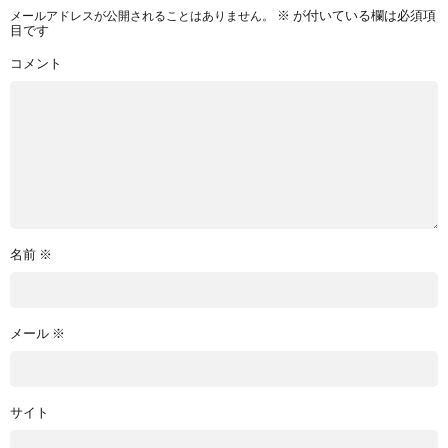
メールアドレスが公開されることはありません。
※
が付いている欄は必須項
目です
コメント
名前
※
メール
※
サイト