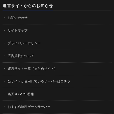
運営サイトからのお知らせ
お問い合わせ
サイトマップ
プライバシーポリシー
広告掲載について
運営サイト一覧（まとめサイト）
当サイトが使用しているサーバーはコチラ
楽天 X GAME特集
おすすめ無料ゲームサーバー