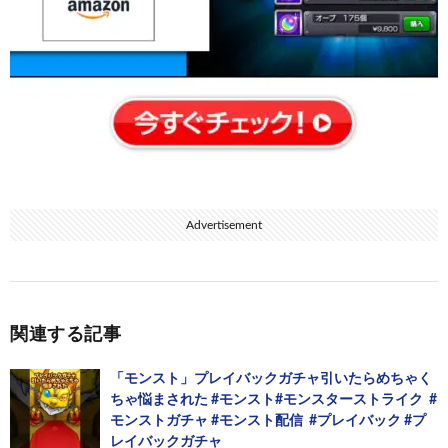
Advertisement
関連する記事
「モンスト」プレイバックガチャ引いたらめちゃく
ちゃ悩まされた #モンスト​#モンスターストライク​ ​ #
モンストガチャ​ #モンスト配信​ ​ #プレイバック​ #プ
レイバックガチャ​