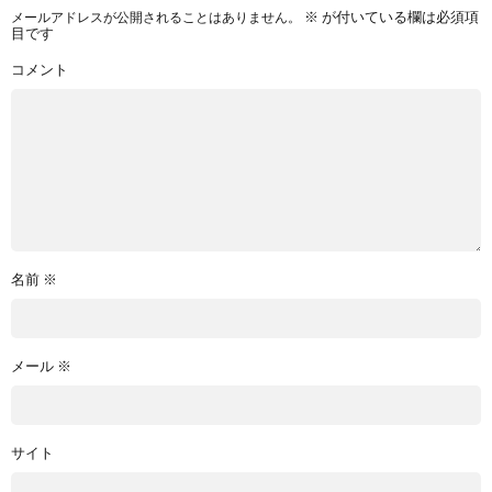
メールアドレスが公開されることはありません。
※
が付いている欄は必須項
目です
コメント
名前
※
メール
※
サイト