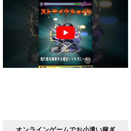
オンラインゲームでお小遣い稼ぎ