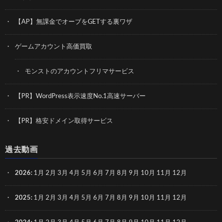
【AP】無課金でオーブをGETする裏ワザ
ゲームアカウント高価買取
モンストのアカウントフリマサービス
【PR】WordPress表示速度No.1高速サーバー
【PR】格安ドメイン取得サービス
過去動画
2026
:
1月
2月
3月
4月
5月
6月
7月
8月
9月
10月
11月
12月
2025
:
1月
2月
3月
4月
5月
6月
7月
8月
9月
10月
11月
12月