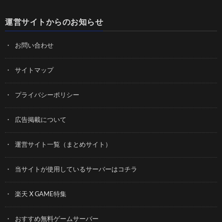
運営サイトからのお知らせ
お問い合わせ
サイトマップ
プライバシーポリシー
広告掲載について
運営サイト一覧（まとめサイト）
当サイトが使用しているサーバーはコチラ
楽天 X GAME特集
おすすめ無料ゲームサーバー