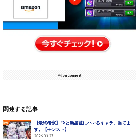
Advertisement
関連する記事
【最終考察】EXと新星墓にハマるキャラ、当てま
す。【モンスト】
2026.03.27