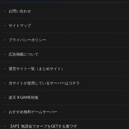
お問い合わせ
サイトマップ
プライバシーポリシー
広告掲載について
運営サイト一覧（まとめサイト）
当サイトが使用しているサーバーはコチラ
楽天 X GAME特集
おすすめ無料ゲームサーバー
【AP】無課金でオーブをGETする裏ワザ