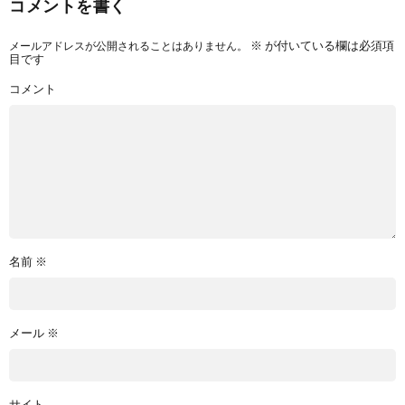
コメントを書く
メールアドレスが公開されることはありません。
※
が付いている欄は必須項
目です
コメント
名前
※
メール
※