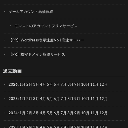
ゲームアカウント高価買取
モンストのアカウントフリマサービス
【PR】WordPress表示速度No.1高速サーバー
【PR】格安ドメイン取得サービス
過去動画
2026
:
1月
2月
3月
4月
5月
6月
7月
8月
9月
10月
11月
12月
2025
:
1月
2月
3月
4月
5月
6月
7月
8月
9月
10月
11月
12月
2024
:
1月
2月
3月
4月
5月
6月
7月
8月
9月
10月
11月
12月
2023
:
1月
2月
3月
4月
5月
6月
7月
8月
9月
10月
11月
12月