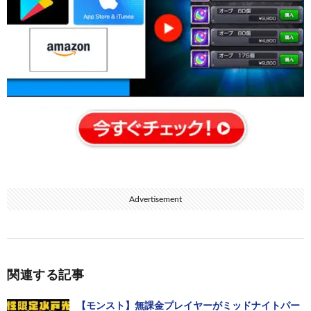
Advertisement
関連する記事
【モンスト】無課金プレイヤーがミッドナイトパー