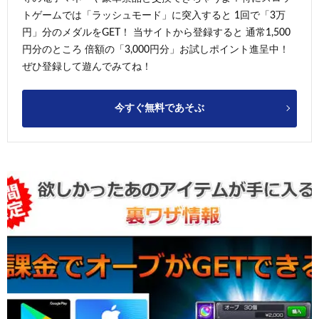
トゲームでは「ラッシュモード」に突入すると 1回で「3万
円」分のメダルをGET！ 当サイトから登録すると 通常1,500
円分のところ 倍額の「3,000円分」お試しポイント進呈中！
ぜひ登録して遊んでみてね！
今すぐ無料であそぶ