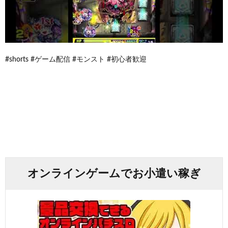
#shorts #ゲーム配信 #モンスト #初心者歓迎
オンラインゲームでお小遣い稼ぎ