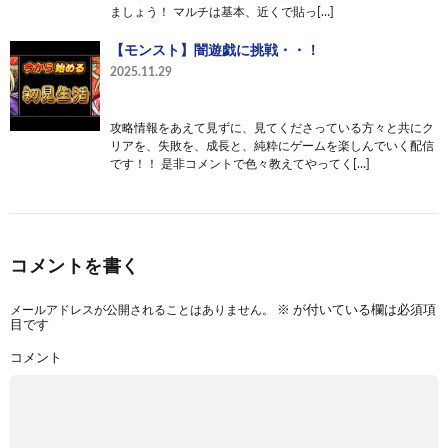
ましょう！ マルチは基本、近くで貼っ[…]
【モンスト】闇遊戯に挑戦・・！
2025.11.29
攻略情報をあえて見ずに、見てくださっている方々と共にク
リアを、失敗を、成長と、純粋にゲームを楽しんでいく配信
です！！ 是非コメントで色々教えてやってく[…]
コメントを書く
メールアドレスが公開されることはありません。
※
が付いている欄は必須項
目です
コメント