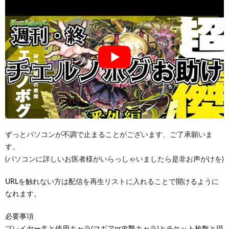
ずっとパソコンが不調で止まることがございます、ご了承願いま
す。
(パソコンに詳しいお医者様がいらっしゃいましたら是非お声がけを)
URLを触れない方は配信を再生リストに入れることで開けるように
なれます。
必要事項
プレイヤー名と使用キャラ(マギアor攻撃キャラ)とチケット枚数と現