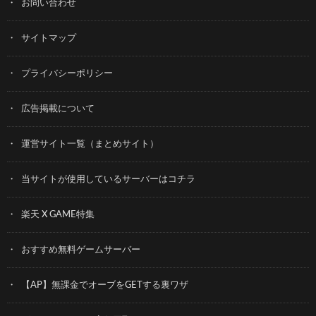
お問い合わせ
サイトマップ
プライバシーポリシー
広告掲載について
運営サイト一覧（まとめサイト）
当サイトが使用しているサーバーはコチラ
楽天 X GAME特集
おすすめ無料ゲームサーバー
【AP】無課金でオーブをGETする裏ワザ