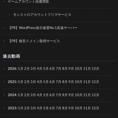
ゲームアカウント高価買取
モンストのアカウントフリマサービス
【PR】WordPress表示速度No.1高速サーバー
【PR】格安ドメイン取得サービス
過去動画
2026
:
1月
2月
3月
4月
5月
6月
7月
8月
9月
10月
11月
12月
2025
:
1月
2月
3月
4月
5月
6月
7月
8月
9月
10月
11月
12月
2024
:
1月
2月
3月
4月
5月
6月
7月
8月
9月
10月
11月
12月
2023
:
1月
2月
3月
4月
5月
6月
7月
8月
9月
10月
11月
12月