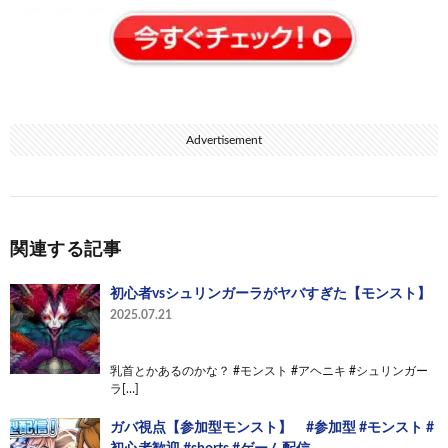
Advertisement
関連する記事
初心者vsシュリンガーラがヤバすぎた【モンスト】
2025.07.21
乳首とかあるのかな？ #モンスト #アヘニキ #シュリンガー
ラ[…]
ガバ視点【参加型モンスト】 #参加型 #モンスト #