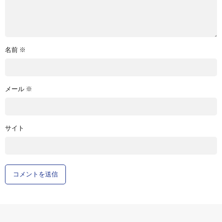
名前
※
メール
※
サイト