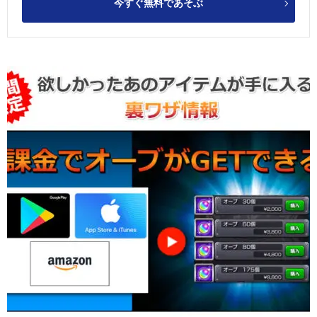
今すぐ無料であそぶ